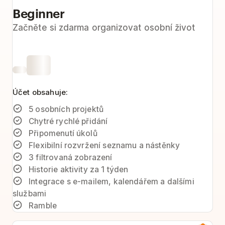
Beginner
Začněte si zdarma organizovat osobní život
Účet obsahuje:
5 osobních projektů
Chytré rychlé přidání
Připomenutí úkolů
Flexibilní rozvržení seznamu a nástěnky
3 filtrovaná zobrazení
Historie aktivity za 1 týden
Integrace s e-mailem, kalendářem a dalšími
službami
Ramble