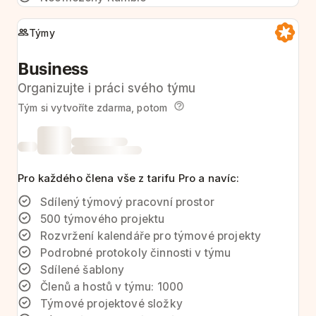
Týmy
Business
Organizujte i práci svého týmu
Tým si vytvoříte zdarma, potom
Pro každého člena vše z tarifu Pro a navíc:
Sdílený týmový pracovní prostor
500 týmového projektu
Rozvržení kalendáře pro týmové projekty
Podrobné protokoly činnosti v týmu
Sdílené šablony
Členů a hostů v týmu: 1000
Týmové projektové složky