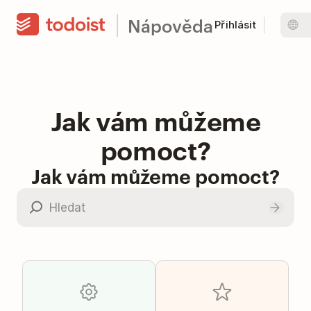
Nápověda
Přihlásit
Jak vám můžeme
pomoct?
Jak vám můžeme pomoct?