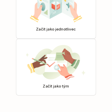
Začít jako jednotlivec
Začít jako tým