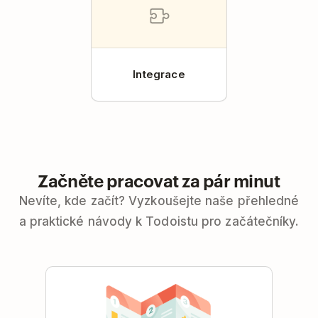
Integrace
Začněte pracovat za pár minut
Nevíte, kde začít? Vyzkoušejte naše přehledné
a praktické návody k Todoistu pro začátečníky.