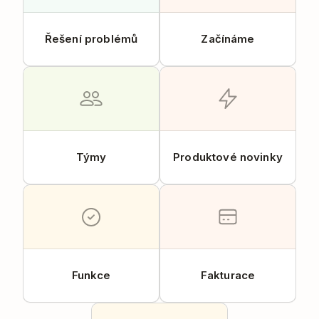
Řešení problémů
Začínáme
Týmy
Produktové novinky
Funkce
Fakturace