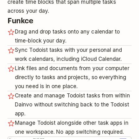
create time blocks that span multiple tasks
across your day.
Funkce
Drag and drop tasks onto any calendar to
time-block your day.
Sync Todoist tasks with your personal and
work calendars, including iCloud Calendar.
Link files and documents from your computer
directly to tasks and projects, so everything
you need is in one place.
Create and manage Todoist tasks from within
Dainvo without switching back to the Todoist
app.
Manage Todoist alongside other task apps in
one workspace. No app switching required.