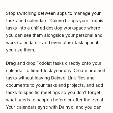
Stop switching between apps to manage your
tasks and calendars. Dainvo brings your Todoist
tasks into a unified desktop workspace where
you can see them alongside your personal and
work calendars – and even other task apps if
you use them.
Drag and drop Todoist tasks directly onto your
calendar to time-block your day. Create and edit
tasks without leaving Dainvo. Link files and
documents to your tasks and projects, and add
tasks to specific meetings so you don’t forget
what needs to happen before or after the event.
Your calendars sync with Dainvo, and you can