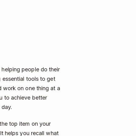
 helping people do their
 essential tools to get
d work on one thing at a
u to achieve better
 day.
the top item on your
It helps you recall what