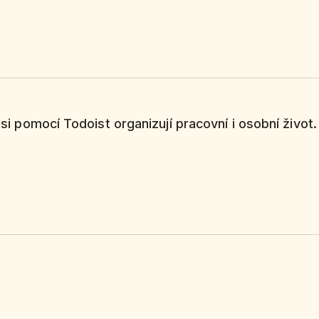
í si pomocí Todoist organizují pracovní i osobní život.