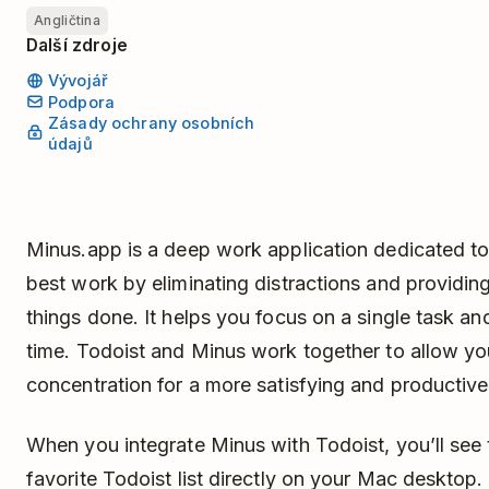
Angličtina
Další zdroje
Vývojář
Podpora
Zásady ochrany osobních
údajů
Minus.app is a deep work application dedicated to
best work by eliminating distractions and providing
things done. It helps you focus on a single task an
time. Todoist and Minus work together to allow yo
concentration for a more satisfying and productive
When you integrate Minus with Todoist, you’ll see 
favorite Todoist list directly on your Mac desktop. 