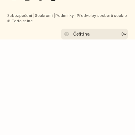
Zabezpečení
Soukromí
Podmínky
Předvolby souborů cookie
© Todoist Inc.