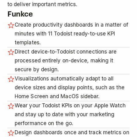
to deliver important metrics.
Funkce
Create productivity dashboards in a matter of
minutes with 11 Todoist ready-to-use KPI
templates.
Direct device-to-Todoist connections are
processed entirely on-device, making it
secure by design.
Visualizations automatically adapt to all
device sizes and display points, such as the
Home Screen and MacOS sidebar.
Wear your Todoist KPIs on your Apple Watch
and stay up to date with your marketing
performance on the go.
Design dashboards once and track metrics on