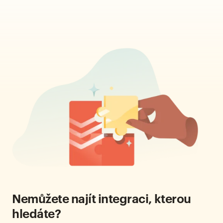
Nemůžete najít integraci, kterou
hledáte?