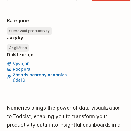
Kategorie
Sledování produktivity
Jazyky
Angličtina
Další zdroje
Vývojář
Podpora
Zásady ochrany osobních
údajů
Numerics brings the power of data visualization
to Todoist, enabling you to transform your
productivity data into insightful dashboards in a