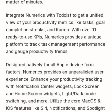
matter of minutes.
Integrate Numerics with Todoist to get a unified
view of your productivity metrics like tasks, goal
completion streaks, and Karma. With over 11
ready-to-use KPIs, Numerics provides a unique
platform to track task management performance
and gauge productivity trends.
Designed natively for all Apple device form
factors, Numerics provides an unparalleled user
experience. Enhance your productivity tracking
with Notification Center widgets, Lock Screen
and Home Screen widgets, Light/Dark mode
switching, and more. Utilize the core MacOS &
iOS features like Siri, Notifications, and Spotlight