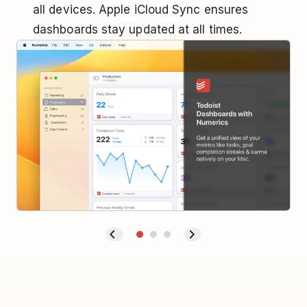
all devices. Apple iCloud Sync ensures
dashboards stay updated at all times.