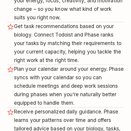
your energy, focus, creativity, and motivation
change – so you know what kind of work
suits you right now.
Get task recommendations based on your
biology. Connect Todoist and Phase ranks
your tasks by matching their requirements to
your current capacity, helping you tackle the
right work at the right time.
Plan your calendar around your energy. Phase
syncs with your calendar so you can
schedule meetings and deep work sessions
during phases when you're naturally better
equipped to handle them.
Receive personalized daily guidance. Phase
learns your patterns over time and offers
tailored advice based on your biology, tasks,