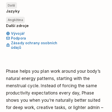
Další
Jazyky
Angličtina
Další zdroje
Vývojář
Podpora
Zásady ochrany osobních
údajů
Phase helps you plan work around your body’s
natural energy patterns, starting with the
menstrual cycle. Instead of forcing the same
productivity expectations every day, Phase
shows you when you’re naturally better suited
for deep work, creative tasks, or lighter admin –