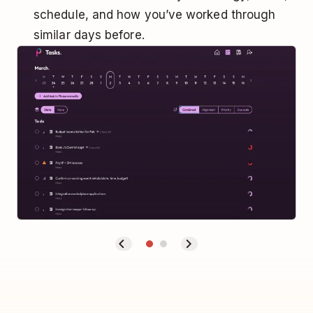
schedule, and how you’ve worked through
similar days before.