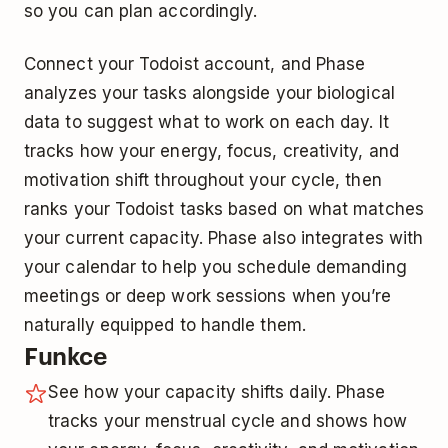
so you can plan accordingly.
Connect your Todoist account, and Phase
analyzes your tasks alongside your biological
data to suggest what to work on each day. It
tracks how your energy, focus, creativity, and
motivation shift throughout your cycle, then
ranks your Todoist tasks based on what matches
your current capacity. Phase also integrates with
your calendar to help you schedule demanding
meetings or deep work sessions when you’re
naturally equipped to handle them.
Funkce
See how your capacity shifts daily. Phase
tracks your menstrual cycle and shows how