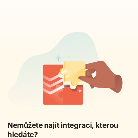
Nemůžete najít integraci, kterou
hledáte?