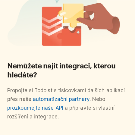
Nemůžete najít integraci, kterou
hledáte?
Propojte si Todoist s tisícovkami dalších aplikací
přes naše
automatizační partnery
. Nebo
prozkoumejte naše API
a připravte si vlastní
rozšíření a integrace.