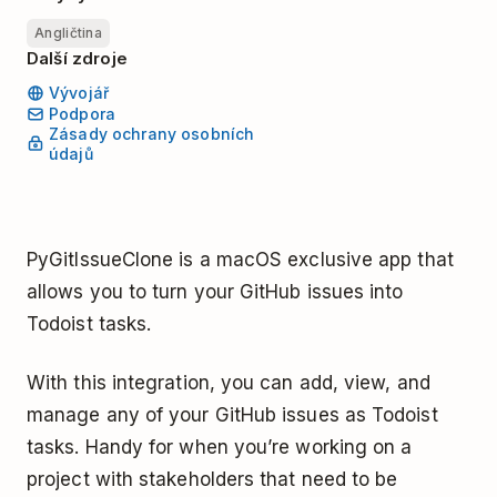
Angličtina
Další zdroje
Vývojář
Podpora
Zásady ochrany osobních
údajů
PyGitIssueClone is a macOS exclusive app that
allows you to turn your GitHub issues into
Todoist tasks.
With this integration, you can add, view, and
manage any of your GitHub issues as Todoist
tasks. Handy for when you’re working on a
project with stakeholders that need to be