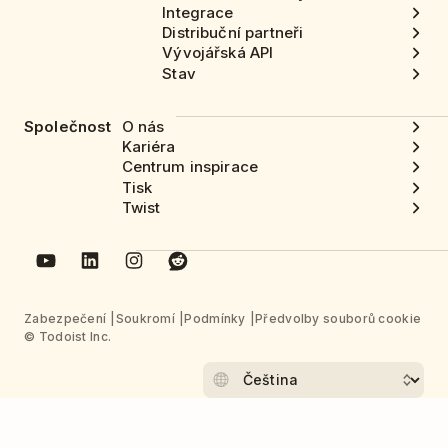
Integrace
Distribuční partneři
Vývojářská API
Stav
Společnost
O nás
Kariéra
Centrum inspirace
Tisk
Twist
Zabezpečení
Soukromí
Podmínky
Předvolby souborů cookie
© Todoist Inc.