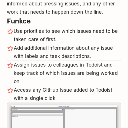
informed about pressing issues, and any other
work that needs to happen down the line.
Funkce
Use priorities to see which issues need to be
taken care of first.
Add additional information about any issue
with labels and task descriptions.
Assign issues to colleagues in Todoist and
keep track of which issues are being worked
on.
Access any GitHub issue added to Todoist
with a single click.