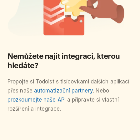
Nemůžete najít integraci, kterou
hledáte?
Propojte si Todoist s tisícovkami dalších aplikací
přes naše
automatizační partnery
. Nebo
prozkoumejte naše API
a připravte si vlastní
rozšíření a integrace.