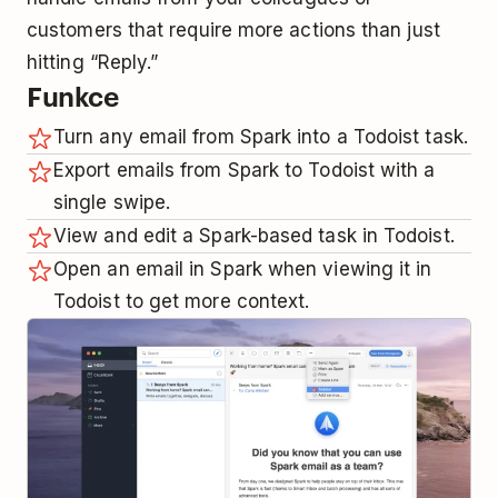
customers that require more actions than just
hitting “Reply.”
Funkce
Turn any email from Spark into a Todoist task.
Export emails from Spark to Todoist with a
single swipe.
View and edit a Spark-based task in Todoist.
Open an email in Spark when viewing it in
Todoist to get more context.