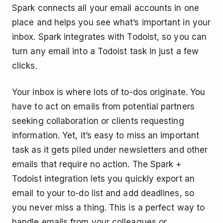
Spark connects all your email accounts in one
place and helps you see what’s important in your
inbox. Spark integrates with Todoist, so you can
turn any email into a Todoist task in just a few
clicks.
Your inbox is where lots of to-dos originate. You
have to act on emails from potential partners
seeking collaboration or clients requesting
information. Yet, it’s easy to miss an important
task as it gets piled under newsletters and other
emails that require no action. The Spark +
Todoist integration lets you quickly export an
email to your to-do list and add deadlines, so
you never miss a thing. This is a perfect way to
handle emails from your colleagues or