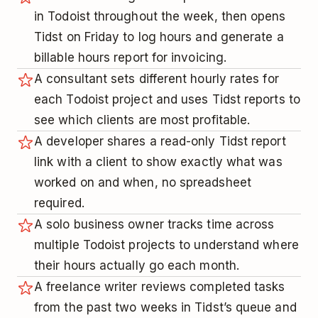
in Todoist throughout the week, then opens
Tidst on Friday to log hours and generate a
billable hours report for invoicing.
A consultant sets different hourly rates for
each Todoist project and uses Tidst reports to
see which clients are most profitable.
A developer shares a read-only Tidst report
link with a client to show exactly what was
worked on and when, no spreadsheet
required.
A solo business owner tracks time across
multiple Todoist projects to understand where
their hours actually go each month.
A freelance writer reviews completed tasks
from the past two weeks in Tidst’s queue and