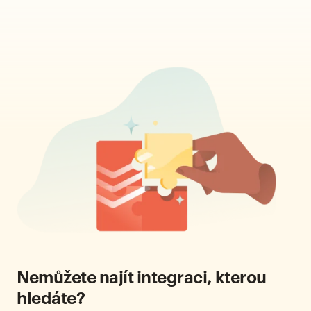
Nemůžete najít integraci, kterou
hledáte?