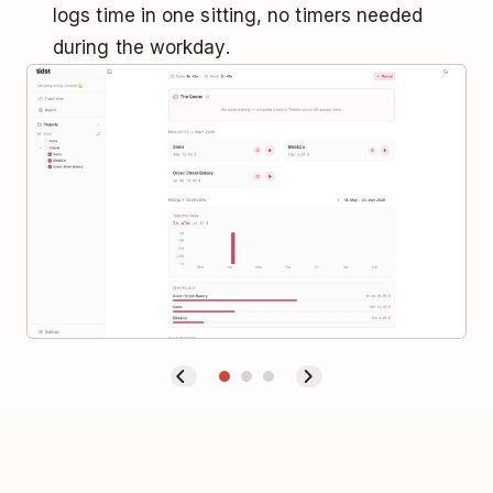
logs time in one sitting, no timers needed
during the workday.