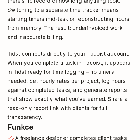
there’s no record of how long anything took.
Switching to a separate time tracker means
starting timers mid-task or reconstructing hours
from memory. The result: underinvoiced work
and inaccurate billing.
Tidst connects directly to your Todoist account.
When you complete a task in Todoist, it appears
in Tidst ready for time logging – no timers
needed. Set hourly rates per project, log hours
against completed tasks, and generate reports
that show exactly what you’ve earned. Share a
read-only report link with clients for full
transparency.
Funkce
A freelance designer completes client tasks