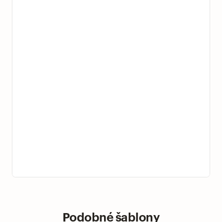
Podobné šablony