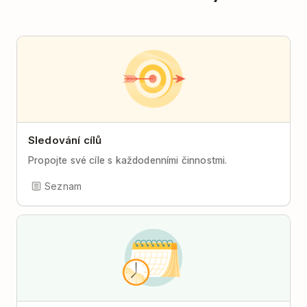
Sledování cílů
Propojte své cíle s každodenními činnostmi.
Seznam