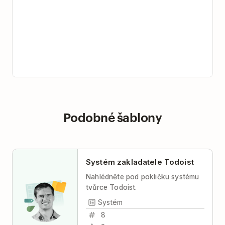
Podobné šablony
Systém zakladatele Todoist
Nahlédněte pod pokličku systému
tvůrce Todoist.
Systém
8