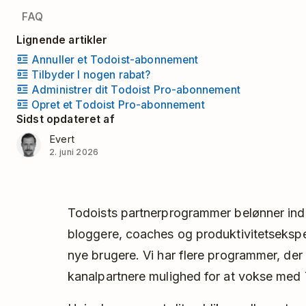
FAQ
Lignende artikler
Annuller et Todoist-abonnement
Tilbyder I nogen rabat?
Administrer dit Todoist Pro-abonnement
Opret et Todoist Pro-abonnement
Sidst opdateret af
Evert
2. juni 2026
Todoists partnerprogrammer belønner ind
bloggere, coaches og produktivitetsekspert
nye brugere. Vi har flere programmer, der 
kanalpartnere mulighed for at vokse med 