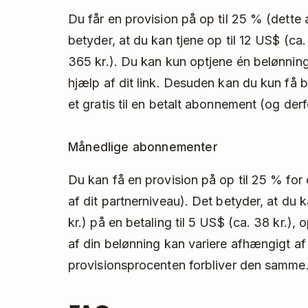
Du får en provision på op til 25 % (dette
betyder, at du kan tjene op til 12 US$ (ca.
365 kr.). Du kan kun optjene én belønning
hjælp af dit link. Desuden kan du kun få be
et gratis til en betalt abonnement (og derf
Månedlige abonnementer
Du kan få en provision på op til 25 % for 
af dit partnerniveau). Det betyder, at du k
kr.) på en betaling til 5 US$ (ca. 38 kr.)
af din belønning kan variere afhængigt af
provisionsprocenten forbliver den samme