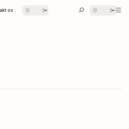
akt os