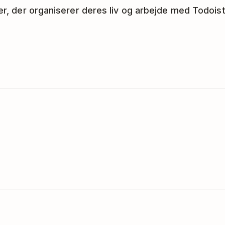
ker, der organiserer deres liv og arbejde med Todoist