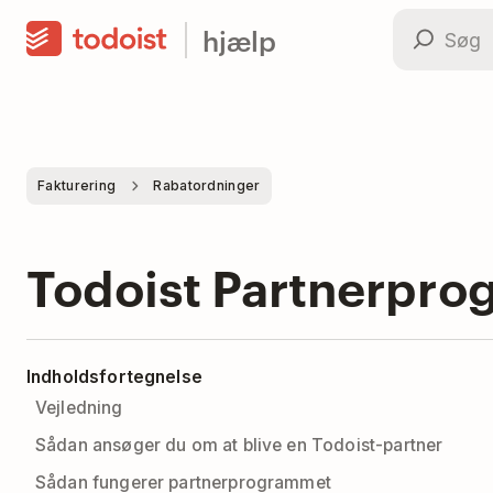
hjælp
Fakturering
Rabatordninger
Todoist Partnerpr
Indholdsfortegnelse
Vejledning
Sådan ansøger du om at blive en Todoist-partner
Sådan fungerer partnerprogrammet