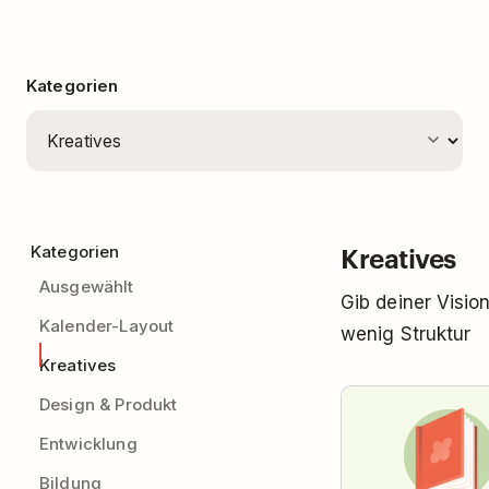
Kategorien
Kreatives
Kategorien
Ausgewählt
Gib deiner Vision
Kalender-Layout
wenig Struktur
Kreatives
Design & Produkt
Entwicklung
Bildung