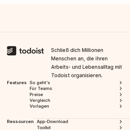
Schließ dich Millionen
Menschen an, die ihren
Arbeits- und Lebensalltag mit
Todoist organisieren.
Features
So geht's
Für Teams
Preise
Vergleich
Vorlagen
Ressourcen
App-Download
Toolkit