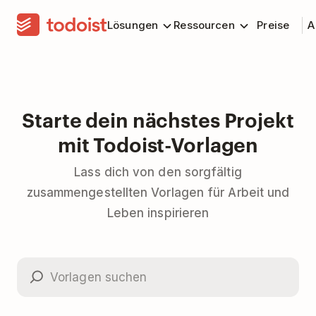
Lösungen
Ressourcen
Preise
A
Starte dein nächstes Projekt
mit Todoist-Vorlagen
Lass dich von den sorgfältig
zusammengestellten Vorlagen für Arbeit und
Leben inspirieren