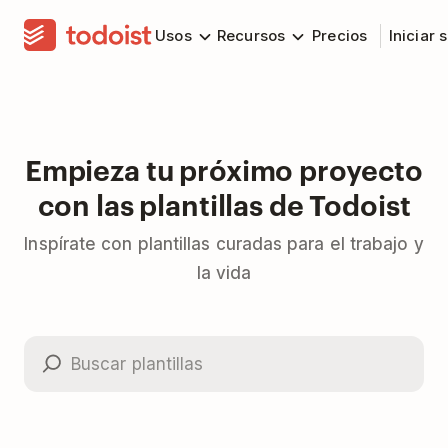
Usos
Recursos
Precios
Iniciar 
Empieza tu próximo proyecto
con las plantillas de Todoist
Inspírate con plantillas curadas para el trabajo y
la vida