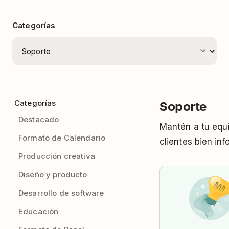
Categorías
Soporte
Categorías
Destacado
Mantén a tu equ
Formato de Calendario
clientes bien in
Producción creativa
Diseño y producto
Desarrollo de software
Educación