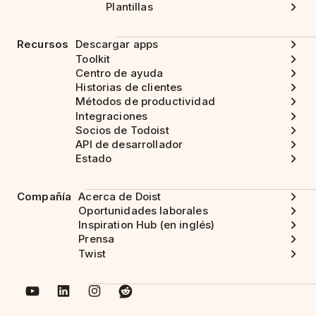
Plantillas
Recursos
Descargar apps
Toolkit
Centro de ayuda
Historias de clientes
Métodos de productividad
Integraciones
Socios de Todoist
API de desarrollador
Estado
Compañía
Acerca de Doist
Oportunidades laborales
Inspiration Hub (en inglés)
Prensa
Twist