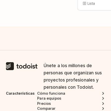
Lista
Únete a los millones de
personas que organizan sus
proyectos profesionales y
personales con Todoist.
Características
Cómo funciona
Para equipos
Precios
Comparar