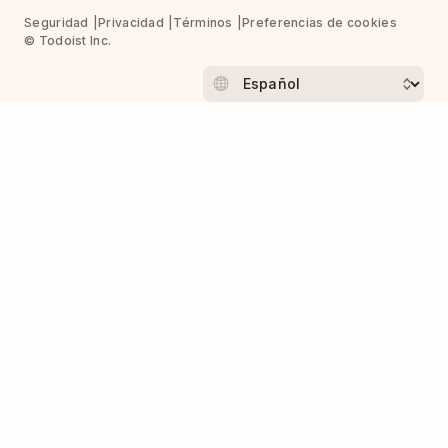
Seguridad
Privacidad
Términos
Preferencias de cookies
© Todoist Inc.