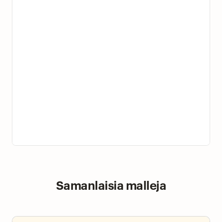
Samanlaisia malleja