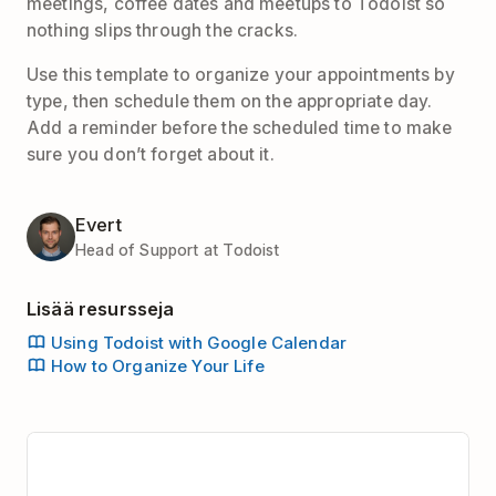
meetings, coffee dates and meetups to Todoist so
nothing slips through the cracks.
Use this template to organize your appointments by
type, then schedule them on the appropriate day.
Add a reminder before the scheduled time to make
sure you don’t forget about it.
Evert
Head of Support at Todoist
Lisää resursseja
Using Todoist with Google Calendar
How to Organize Your Life