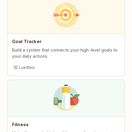
Goal Tracker
Build a system that connects your high-level goals to
your daily actions.
Luettelo
Fitness