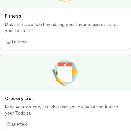
Fitness
Make fitness a habit by adding your favorite exercises to
your to-do list.
Luettelo
Grocery List
Keep your grocery list wherever you go by adding it all to
your Todoist.
Luettelo