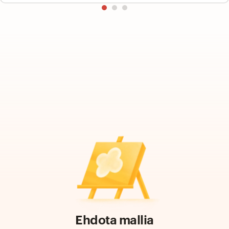
Ehdota mallia