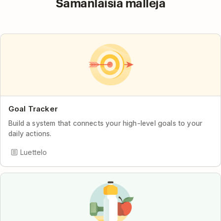
Samanlaisia malleja
Goal Tracker
Build a system that connects your high-level goals to your
daily actions.
Luettelo