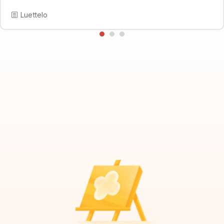
Luettelo