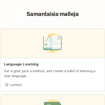
Samanlaisia malleja
Language Learning
Set a goal, pick a method, and create a habit of learning a
new language.
Luettelo