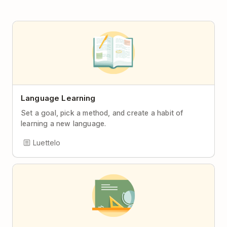
Language Learning
Set a goal, pick a method, and create a habit of
learning a new language.
Luettelo