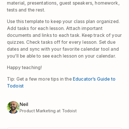
material, presentations, guest speakers, homework,
tests and the rest.
Use this template to keep your class plan organized.
Add tasks for each lesson. Attach important
documents and links to each task. Keep track of your
quizzes. Check tasks off for every lesson. Set due
dates and sync with your favorite calendar tool and
you’ll be able to see each lesson on your calendar.
Happy teaching!
Tip: Get a few more tips in the
Educator’s Guide to
Todoist
Neil
Product Marketing at Todoist