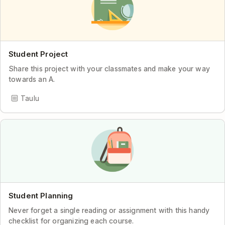
Student Project
Share this project with your classmates and make your way
towards an A.
Taulu
Student Planning
Never forget a single reading or assignment with this handy
checklist for organizing each course.