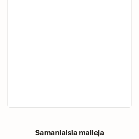
Samanlaisia malleja