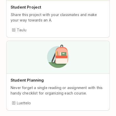
Student Project
Share this project with your classmates and make
your way towards an A.
Taulu
Student Planning
Never forget a single reading or assignment with this
handy checklist for organizing each course.
Luettelo