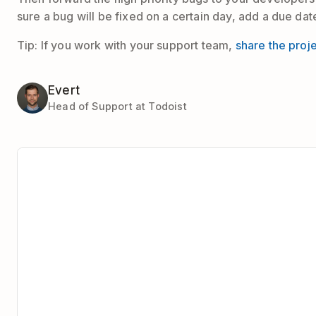
sure a bug will be fixed on a certain day, add a due date
Tip: If you work with your support team,
share the proj
Evert
Head of Support at Todoist