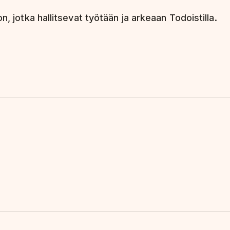
n, jotka hallitsevat työtään ja arkeaan Todoistilla.