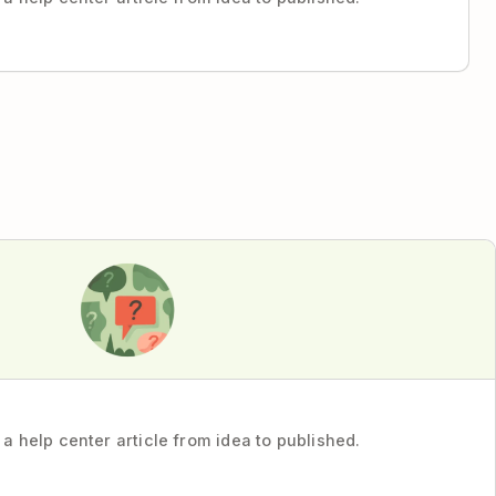
 a help center article from idea to published.