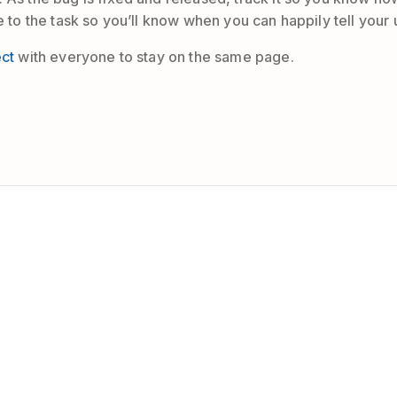
 to the task so you’ll know when you can happily tell your u
ect
with everyone to stay on the same page.