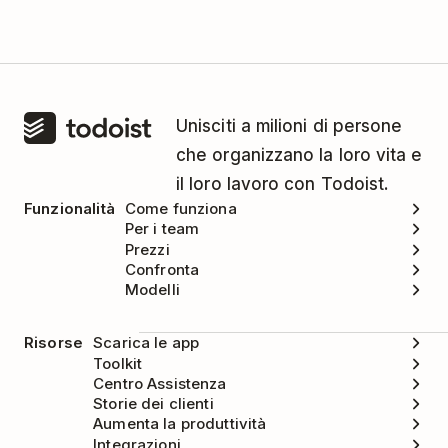
Unisciti a milioni di persone
che organizzano la loro vita e
il loro lavoro con Todoist.
Funzionalità
Come funziona
Per i team
Prezzi
Confronta
Modelli
Risorse
Scarica le app
Toolkit
Centro Assistenza
Storie dei clienti
Aumenta la produttività
Integrazioni