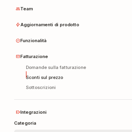
Team
Aggiornamenti di prodotto
Funzionalità
Fatturazione
Domande sulla fatturazione
Sconti sul prezzo
Sottoscrizioni
Integrazioni
Categoria