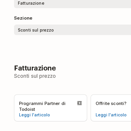
Sezione
Fatturazione
Sconti sul prezzo
Programmi Partner di
Offrite sconti?
Todoist
Leggi l'articolo
Leggi l'articolo