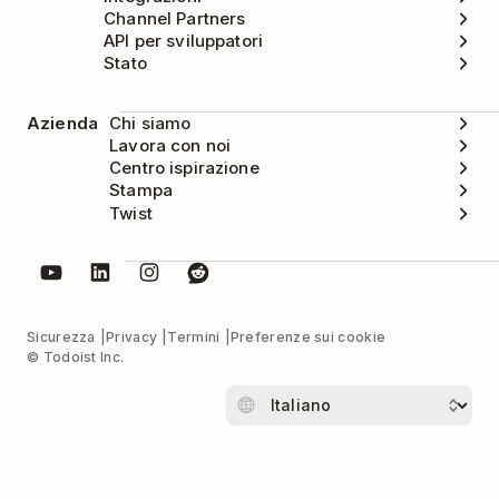
Channel Partners
API per sviluppatori
Stato
Azienda
Chi siamo
Lavora con noi
Centro ispirazione
Stampa
Twist
Sicurezza
Privacy
Termini
Preferenze sui cookie
© Todoist Inc.