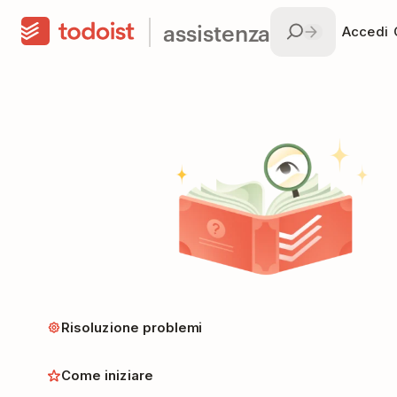
assistenza
Accedi
Risoluzione problemi
Come iniziare