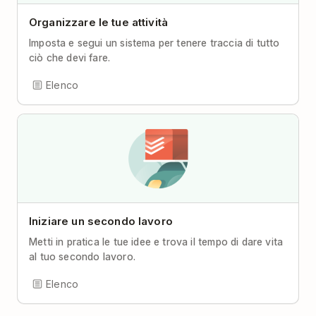
Organizzare le tue attività
Imposta e segui un sistema per tenere traccia di tutto
ciò che devi fare.
Elenco
Iniziare un secondo lavoro
Metti in pratica le tue idee e trova il tempo di dare vita
al tuo secondo lavoro.
Elenco