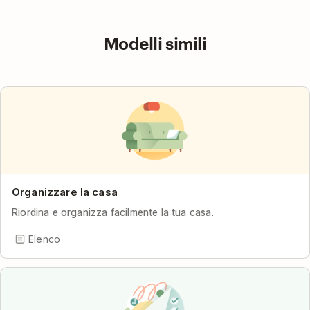
Modelli simili
Organizzare la casa
Riordina e organizza facilmente la tua casa.
Elenco