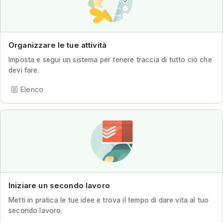
Organizzare le tue attività
Imposta e segui un sistema per tenere traccia di tutto ciò che
devi fare.
Elenco
Iniziare un secondo lavoro
Metti in pratica le tue idee e trova il tempo di dare vita al tuo
secondo lavoro.