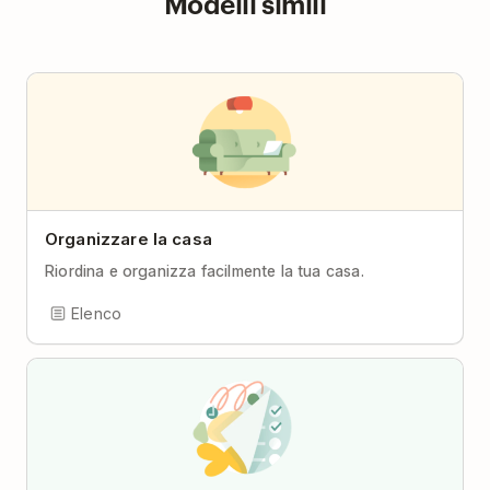
Modelli simili
Organizzare la casa
Riordina e organizza facilmente la tua casa.
Elenco