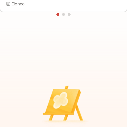
Elenco