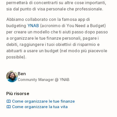
permetterà di concentrarti su altre cose importanti,
sia dal punto di visa personale che professionale.
Abbiamo collaborato con la famosa app di
budgeting
YNAB
(acronimo di You Need a Budget)
per creare un modello che ti aiuti passo dopo passo
a organizzare le tue finanze personali, pagare i
debiti, raggiungere i tuoi obiettivi di risparmio e
abituarti a usare un budget (nel modo più piacevole
possibile).
Ben
Community Manager @ YNAB
Più risorse
Come organizzare le tue finanze
Come organizzare la tua vita