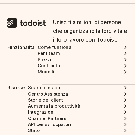
Unisciti a milioni di persone
che organizzano la loro vita e
il loro lavoro con Todoist.
Funzionalità
Come funziona
Per i team
Prezzi
Confronta
Modelli
Risorse
Scarica le app
Centro Assistenza
Storie dei clienti
Aumenta la produttività
Integrazioni
Channel Partners
API per sviluppatori
Stato