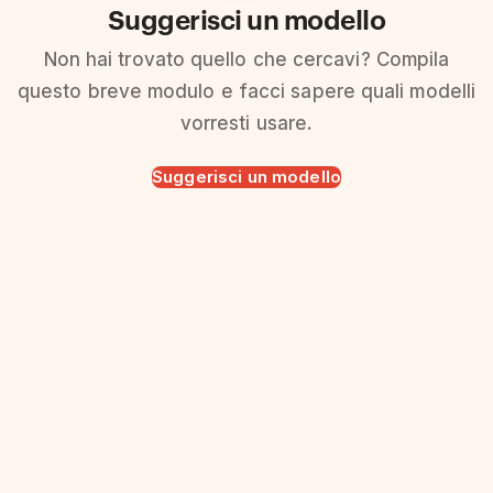
Suggerisci un modello
Non hai trovato quello che cercavi? Compila
questo breve modulo e facci sapere quali modelli
vorresti usare.
Suggerisci un modello