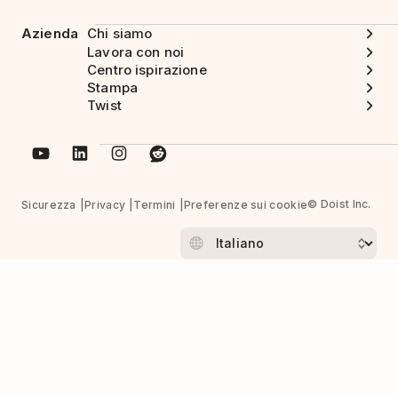
Azienda
Chi siamo
Lavora con noi
Centro ispirazione
Stampa
Twist
© Doist Inc.
Sicurezza
Privacy
Termini
Preferenze sui cookie