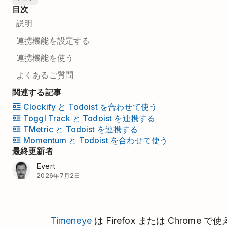
目次
説明
連携機能を設定する
連携機能を使う
よくあるご質問
関連する記事
Clockify と Todoist を合わせて使う
Toggl Track と Todoist を連携する
TMetric と Todoist を連携する
Momentum と Todoist を合わせて使う
最終更新者
Evert
2026年7月2日
Timeneye
は Firefox または Chrom