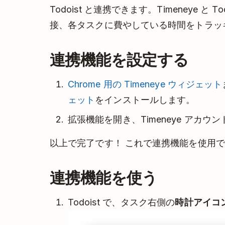
Todoist と連携できます。
Timeneye と 
接、各タスクに費やしている時間をトラッ
連携機能を設定する
Chrome 用の Timeneye ウィジェット
ェット
をインストールします。
拡張機能を開き、Timeneye アカウ
以上で完了です！ これで連携機能を使用
連携機能を使う
Todoist で、タスク右側の
時計アイコ