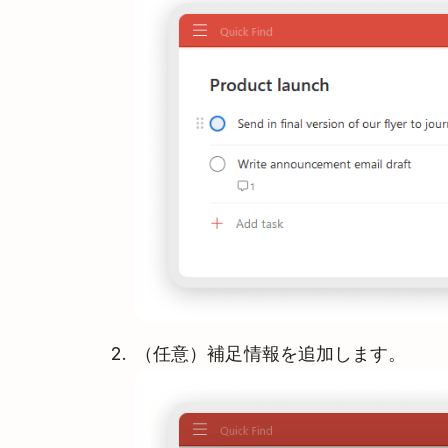
（任意）補足情報を追加します。