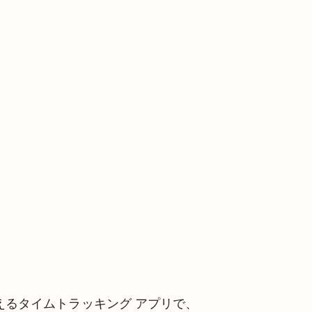
e で使えるタイムトラッキング アプリで、