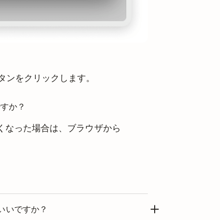
タンをクリックします。
ですか？
が必要なくなった場合は、ブラウザから
いいですか？