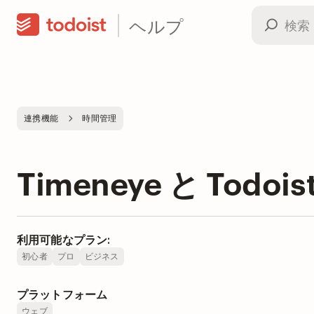
ヘルプ
連携機能
時間管理
Timeneye と Todo
利用可能なプラン:
初心者
プロ
ビジネス
プラットフォーム
ウェブ