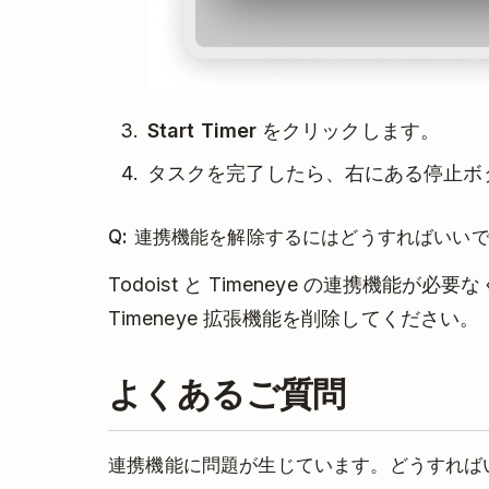
Start Timer
をクリックします。
タスクを完了したら、右にある停止ボ
Q: 連携機能を解除するにはどうすればいい
Todoist と Timeneye の連携機能
Timeneye 拡張機能を削除してください。
よくあるご質問
連携機能に問題が生じています。どうすれば