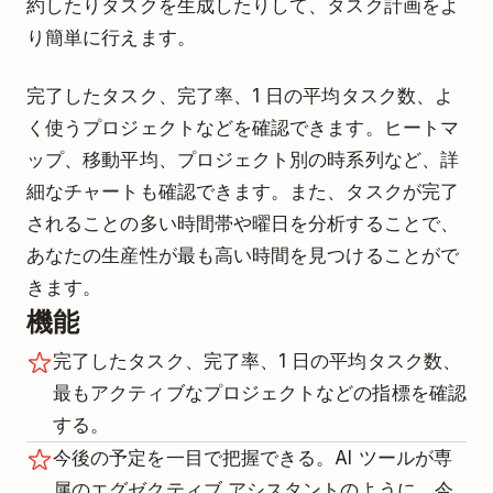
約したりタスクを生成したりして、タスク計画をよ
り簡単に行えます。
完了したタスク、完了率、1 日の平均タスク数、よ
く使うプロジェクトなどを確認できます。ヒートマ
ップ、移動平均、プロジェクト別の時系列など、詳
細なチャートも確認できます。また、タスクが完了
されることの多い時間帯や曜日を分析することで、
あなたの生産性が最も高い時間を見つけることがで
きます。
機能
完了したタスク、完了率、1 日の平均タスク数、
最もアクティブなプロジェクトなどの指標を確認
する。
今後の予定を一目で把握できる。AI ツールが専
属のエグゼクティブ アシスタントのように、今