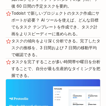
後 60 日間の予定タスクを要約。
Todoist で新しいプロジェクトのタスク作成にサ
ポートが必要？ AI ツールを使えば、どんな目標
でもタスク テンプレートを作成でき、タスク計
画をよりスピーディーに進められる。
タスクの傾向をより深く分析できる。完了したタ
スクの推移を、3 日間および 7 日間の移動平均
で確認できる。
タスクを完了することが多い時間帯や曜日を分析
することで、自分が最も生産的なタイミングを把
握できる。