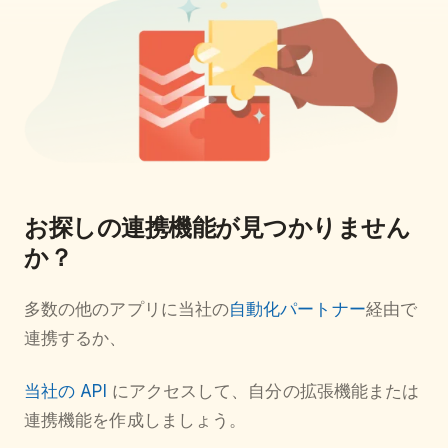
お探しの連携機能が見つかりません
か？
多数の他のアプリに当社の
自動化パートナー
経由で
連携するか、
当社の API
にアクセスして、自分の拡張機能または
連携機能を作成しましょう。