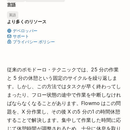
言語
英語
より多くのリソース
デベロッパー
サポート
プライバシー ポリシー
従来のポモドーロ・テクニックでは、25 分の作業
と 5 分の休憩という固定のサイクルを繰り返しま
す。しかし、この方法ではタスクが早く終わってし
まったり、フロー状態の途中で作業を中断しなけれ
ばならなくなることがあります。Flowmo はこの問
題を、X 分作業し、その後 X の5 分の1 の時間休憩
することで解決します。集中して作業した時間に応
じて休憩時間が調整されるため、十分に休息を取り