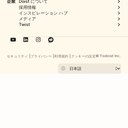
企業
Doist について
採用情報
インスピレーション ハブ
メディア
Twist
© Todoist Inc.
セキュリティ
プライバシー
利用規約
クッキーの設定