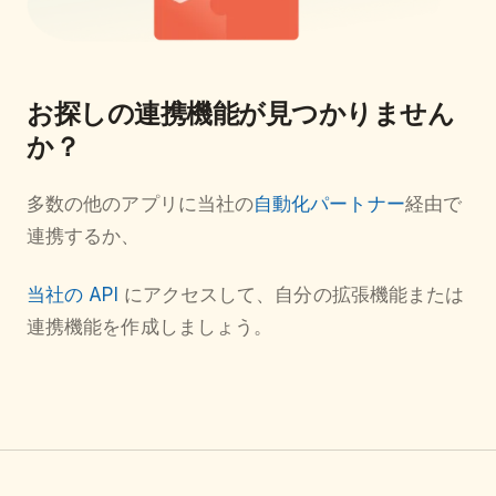
お探しの連携機能が見つかりません
か？
多数の他のアプリに当社の
自動化パートナー
経由で
連携するか、
当社の API
にアクセスして、自分の拡張機能または
連携機能を作成しましょう。