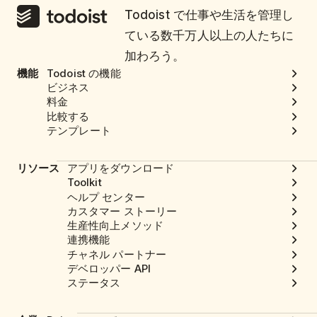
Todoist で仕事や生活を管理し
ている数千万人以上の人たちに
加わろう。
機能
Todoist の機能
ビジネス
料金
比較する
テンプレート
リソース
アプリをダウンロード
Toolkit
ヘルプ センター
カスタマー ストーリー
生産性向上メソッド
連携機能
チャネル パートナー
デベロッパー API
ステータス