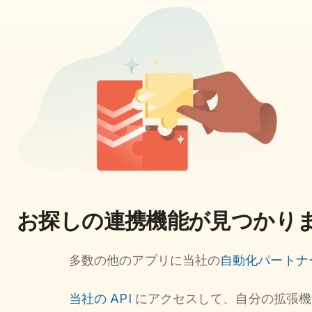
お探しの連携機能が見つかり
多数の他のアプリに当社の
自動化パートナ
当社の API
にアクセスして、自分の拡張機