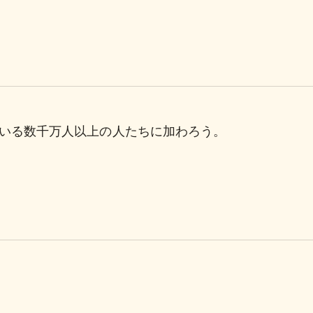
理している数千万人以上の人たちに加わろう。