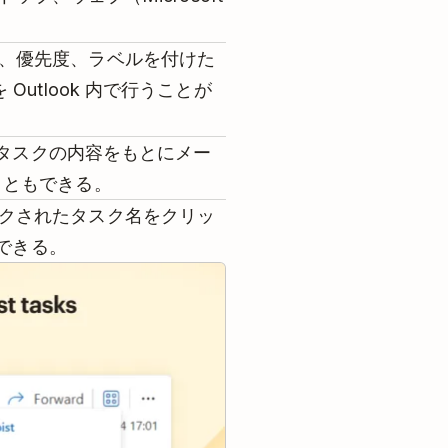
、優先度、ラベルを付けた
utlook 内で行うことが
て、タスクの内容をもとにメー
こともできる。
クされたタスク名をクリッ
ができる。