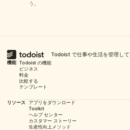
う。
Todoist で仕事や生活を管
機能
Todoist の機能
ビジネス
料金
比較する
テンプレート
リソース
アプリをダウンロード
Toolkit
ヘルプ センター
カスタマー ストーリー
生産性向上メソッド