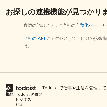
お探しの連携機能が見つかり
多数の他のアプリに当社の
自動化パートナ
当社の API
にアクセスして、自分の拡張機
う。
Todoist で仕事や生活を管
機能
Todoist の機能
ビジネス
料金