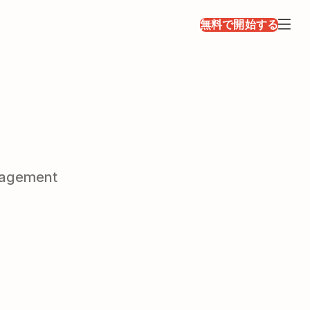
無料で開始する
nagement