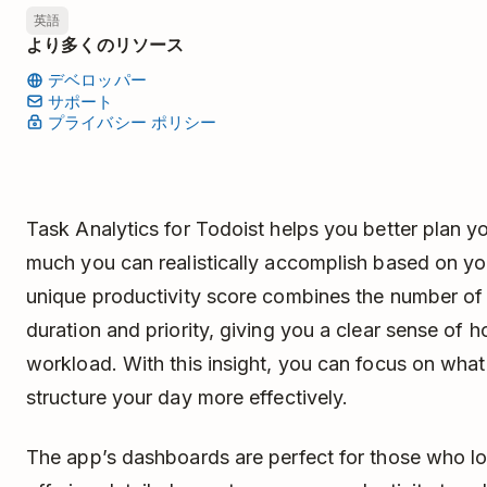
英語
より多くのリソース
デベロッパー
サポート
プライバシー ポリシー
Task Analytics for Todoist helps you better plan 
much you can realistically accomplish based on you
unique productivity score combines the number of 
duration and priority, giving you a clear sense of 
workload. With this insight, you can focus on wha
structure your day more effectively.
The app’s dashboards are perfect for those who l