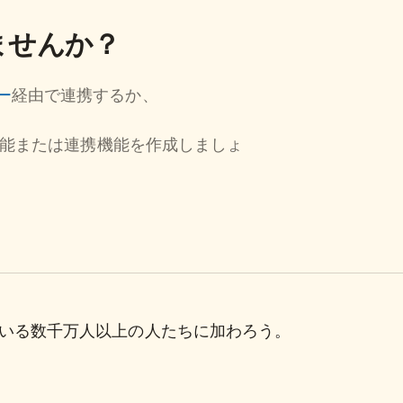
ませんか？
ー
経由で連携するか、
能または連携機能を作成しましょ
理している数千万人以上の人たちに加わろう。