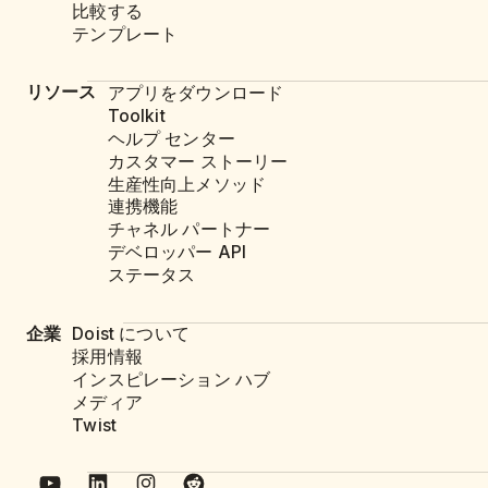
比較する
テンプレート
リソース
アプリをダウンロード
Toolkit
ヘルプ センター
カスタマー ストーリー
生産性向上メソッド
連携機能
チャネル パートナー
デベロッパー API
ステータス
企業
Doist について
採用情報
インスピレーション ハブ
メディア
Twist