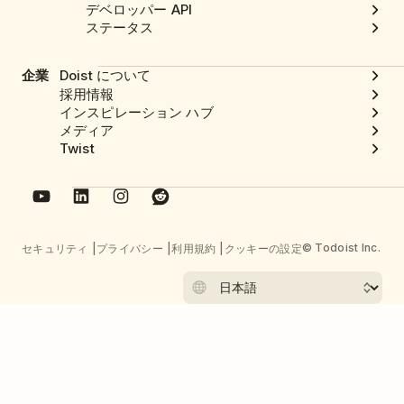
デベロッパー API
ステータス
企業
Doist について
採用情報
インスピレーション ハブ
メディア
Twist
© Todoist Inc.
セキュリティ
プライバシー
利用規約
クッキーの設定