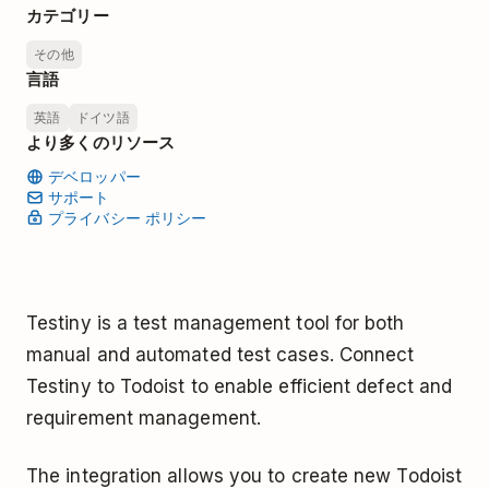
カテゴリー
その他
言語
英語
ドイツ語
より多くのリソース
デベロッパー
サポート
プライバシー ポリシー
Testiny is a test management tool for both
manual and automated test cases. Connect
Testiny to Todoist to enable efficient defect and
requirement management.
The integration allows you to create new Todoist