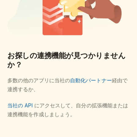
お探しの連携機能が見つかりません
か？
多数の他のアプリに当社の
自動化パートナー
経由で
連携するか、
当社の API
にアクセスして、自分の拡張機能または
連携機能を作成しましょう。