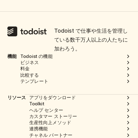
Todoist で仕事や生活を管理し
ている数千万人以上の人たちに
加わろう。
機能
Todoist の機能
ビジネス
料金
比較する
テンプレート
リソース
アプリをダウンロード
Toolkit
ヘルプ センター
カスタマー ストーリー
生産性向上メソッド
連携機能
チャネル パートナー