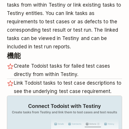
tasks from within Testiny or link existing tasks to
Testiny entities. You can link tasks as
requirements to test cases or as defects to the
corresponding test result or test run. The linked
tasks can be viewed in Testiny and can be
included in test run reports.
機能
Create Todoist tasks for failed test cases
directly from within Testiny.
Link Todoist tasks to test case descriptions to
see the underlying test case requirement.