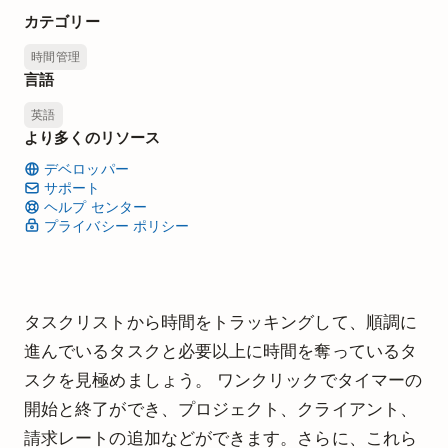
カテゴリー
時間管理
言語
英語
より多くのリソース
デベロッパー
サポート
ヘルプ センター
プライバシー ポリシー
タスクリストから時間をトラッキングして、順調に
進んでいるタスクと必要以上に時間を奪っているタ
スクを見極めましょう。 ワンクリックでタイマーの
開始と終了ができ、プロジェクト、クライアント、
請求レートの追加などができます。さらに、これら