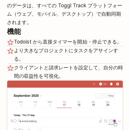
のデータは、すべての Toggl Track プラットフォー
ム（ウェブ、モバイル、デスクトップ）で自動同期
されます。
機能
Todoist から直接タイマーを開始・停止できる。
より大きなプロジェクトにタスクをアサインす
る。
クライアントと請求レートを設定して、自分の時
間の収益性を可視化。