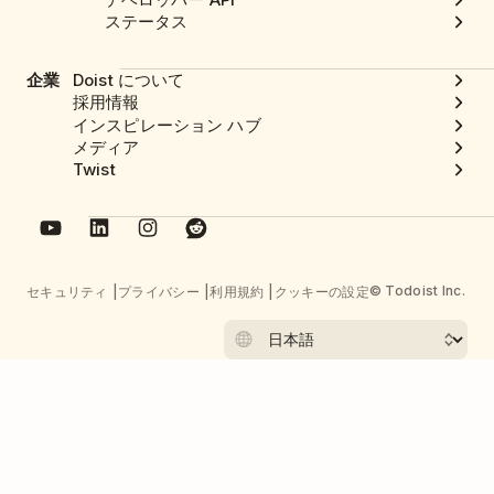
ステータス
企業
Doist について
採用情報
インスピレーション ハブ
メディア
Twist
© Todoist Inc.
セキュリティ
プライバシー
利用規約
クッキーの設定