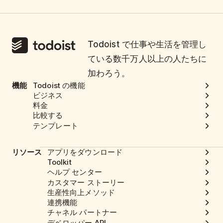
Todoist で仕事や生活を管理し
ている数千万人以上の人たちに
加わろう。
機能
Todoist の機能
ビジネス
料金
比較する
テンプレート
リソース
アプリをダウンロード
Toolkit
ヘルプ センター
カスタマー ストーリー
生産性向上メソッド
連携機能
チャネル パートナー
デベロッパー API