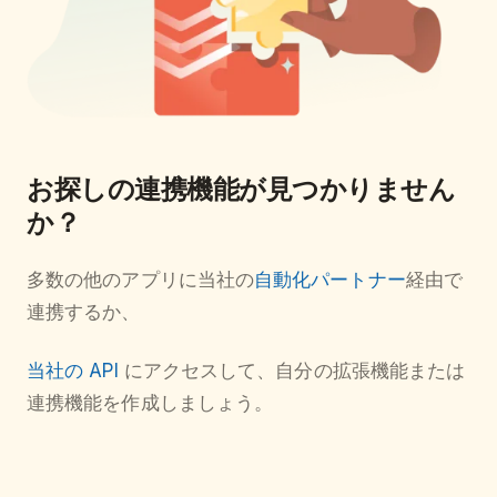
お探しの連携機能が見つかりません
か？
多数の他のアプリに当社の
自動化パートナー
経由で
連携するか、
当社の API
にアクセスして、自分の拡張機能または
連携機能を作成しましょう。