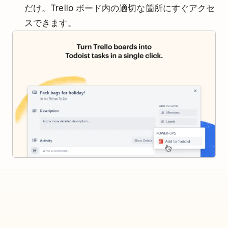
だけ。Trello ボード内の適切な箇所にすぐアクセ
スできます。