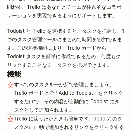
問わず、Trello はあなたとチームが体系的なコラボ
レーションを実現できるようにサポートします。
Todoist と Trello を連携すると、タスクを把握し、1
つのタスク管理ツールにまとめて時間を節約できま
す。この連携機能により、Trello カードから
Todoist タスクを簡単に作成できるため、何度もク
リックすることなく、タスクを把握できます。
機能
すべてのタスクを一か所で管理しましょう。
Trello ボード上で「Add to Todoist」をクリック
するだけで、その内容が自動的に Todoist にタ
スクとして追加されます。
Trello に戻りたいときも簡単です。Todoist のタ
スク名に自動で追加されるリンクをクリックする