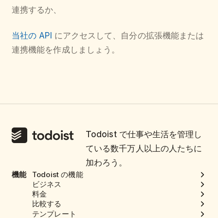
連携するか、
当社の API
にアクセスして、自分の拡張機能または
連携機能を作成しましょう。
Todoist で仕事や生活を管理し
ている数千万人以上の人たちに
加わろう。
機能
Todoist の機能
ビジネス
料金
比較する
テンプレート