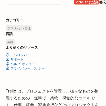
Todoist に追加
さ
カテゴリー
プロジェクト管理
言語
英語
より多くのリソース
デベロッパー
サポート
ヘルプ センター
プライバシー ポリシー
Trello は、プロジェクトを管理し、様々なものを整
理するための、無料で、柔軟、視覚的なツールで
す。仕事、複業、家族旅行などそのプロジェクトを