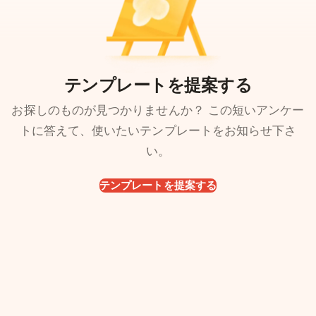
テンプレートを提案する
お探しのものが見つかりませんか？ この短いアンケー
トに答えて、使いたいテンプレートをお知らせ下さ
い。
テンプレートを提案する