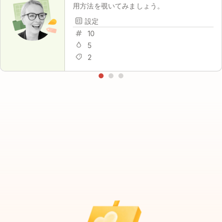
用方法を覗いてみましょう。
設定
10
5
2