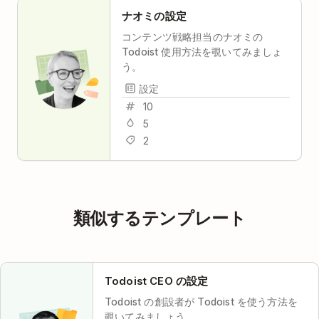
ナオミの設定
コンテンツ戦略担当のナオミの
Todoist 使用方法を覗いてみましょ
う。
設定
10
5
2
類似するテンプレート
Todoist CEO の設定
Todoist の創設者が Todoist を使う方法を
覗いてみましょう。