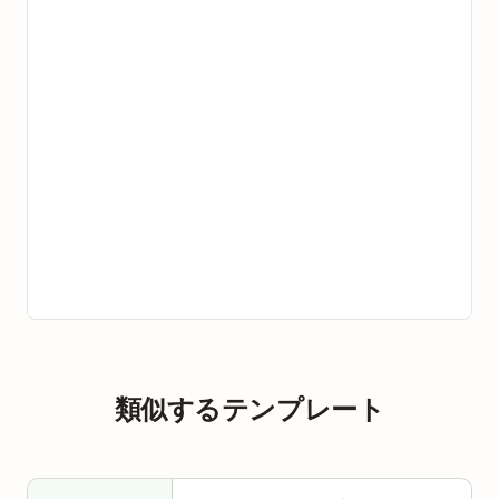
類似するテンプレート