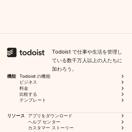
Todoist で仕事や生活を管理し
ている数千万人以上の人たちに
加わろう。
機能
Todoist の機能
ビジネス
料金
比較する
テンプレート
リソース
アプリをダウンロード
ヘルプ センター
カスタマー ストーリー