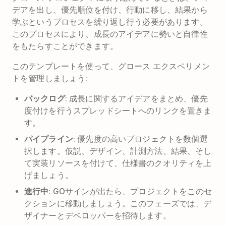
デアを出し、優先順位を付け、行動に移し、結果から
学ぶというプロセスを繰り返し行う必要があります。
このプロセスにより、成長のアイデアに勢いと自律性
をもたらすことができます。
このテンプレートを使って、グロース エクスペリメン
トを管理しましょう:
バックログ
: 成長に関するアイデアをまとめ、優先
度付けを行うスプレッドシートへのリンクを置きま
す。
パイプライン
: 優先度の高いプロジェクトを数個選
択します。仮説、デザイン、計測方法、結果、そし
て実装リソースを付けて、仕様書のクオリティを上
げましょう。
進行中
: GOサインが出たら、プロジェクトをこのセ
クションに移動しましょう。このフェーズでは、デ
ザイナーとデベロッパーを招待します。