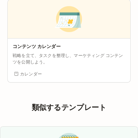
コンテンツ カレンダー
戦略を立て、タスクを整理し、マーケティング コンテン
ツを公開しよう。
カレンダー
類似するテンプレート