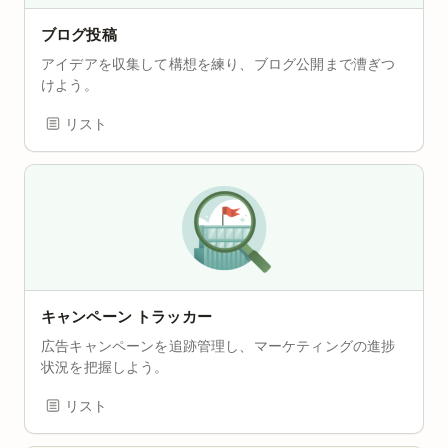
ブログ投稿
アイデアを収集して構想を練り、ブログ公開まで漕ぎつ
けよう。
リスト
キャンペーン トラッカー
広告キャンペーンを追跡管理し、マーケティングの進捗
状況を把握しよう。
リスト