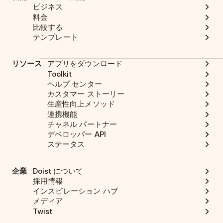
ビジネス
料金
比較する
テンプレート
リソース
アプリをダウンロード
Toolkit
ヘルプ センター
カスタマー ストーリー
生産性向上メソッド
連携機能
チャネル パートナー
デベロッパー API
ステータス
企業
Doist について
採用情報
インスピレーション ハブ
メディア
Twist