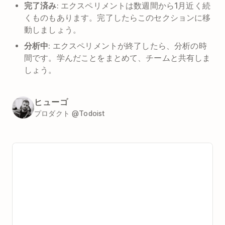
完了済み
: エクスペリメントは数週間から1月近く続
くものもあります。完了したらこのセクションに移
動しましょう。
分析中
: エクスペリメントが終了したら、分析の時
間です。学んだことをまとめて、チームと共有しま
しょう。
ヒューゴ
プロダクト @Todoist