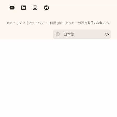
© Todoist Inc.
セキュリティ
プライバシー
利用規約
クッキーの設定