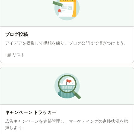
ブログ投稿
アイデアを収集して構想を練り、ブログ公開まで漕ぎつけよう。
リスト
キャンペーン トラッカー
広告キャンペーンを追跡管理し、マーケティングの進捗状況を把
握しよう。