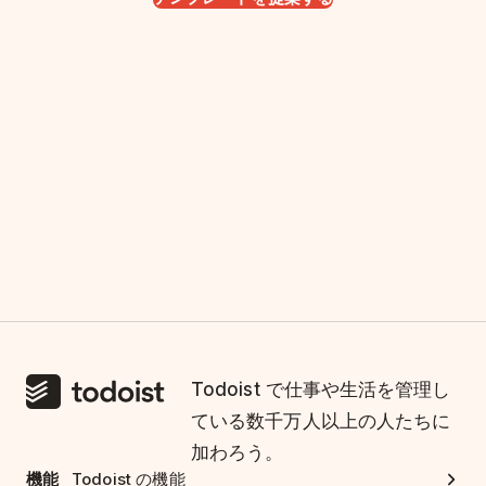
Todoist で仕事や生活を管理し
ている数千万人以上の人たちに
加わろう。
機能
Todoist の機能