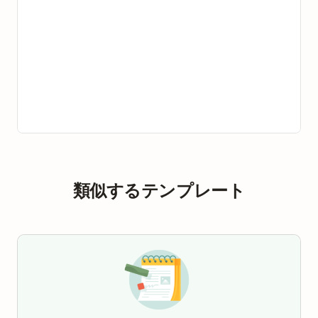
類似するテンプレート