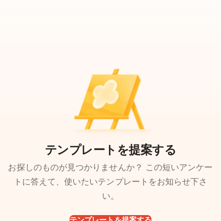
テンプレートを提案する
お探しのものが見つかりませんか？ この短いアンケー
トに答えて、使いたいテンプレートをお知らせ下さ
い。
テンプレートを提案する