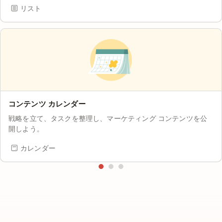
リスト
コンテンツ カレンダー
戦略を立て、タスクを整理し、マーケティング コンテンツを公
開しよう。
カレンダー