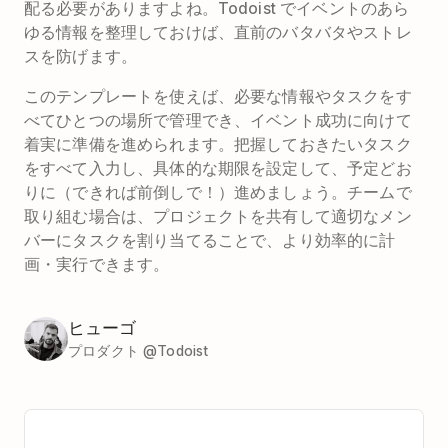
配る必要がありますよね。Todoist でイベントのあら
ゆる情報を整理しておけば、直前のバタバタやストレ
スを防げます。
このテンプレートを使えば、必要な情報やタスクをす
べてひとつの場所で管理でき、イベント成功に向けて
着実に準備を進められます。把握しておきたいタスク
をすべて入力し、具体的な期限を設定して、予定どお
りに（できれば前倒しで！）進めましょう。チームで
取り組む場合は、プロジェクトを共有して適切なメン
バーにタスクを割り当てることで、より効率的に計
画・実行できます。
ヒューゴ
プロダクト @Todoist