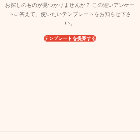
お探しのものが見つかりませんか？ この短いアンケー
トに答えて、使いたいテンプレートをお知らせ下さ
い。
テンプレートを提案する