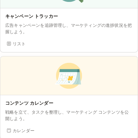
キャンペーン トラッカー
広告キャンペーンを追跡管理し、マーケティングの進捗状況を把
握しよう。
リスト
コンテンツ カレンダー
戦略を立て、タスクを整理し、マーケティング コンテンツを公
開しよう。
カレンダー