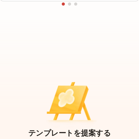
テンプレートを提案する