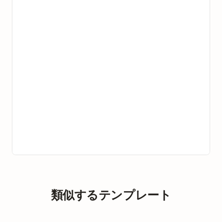
類似するテンプレート