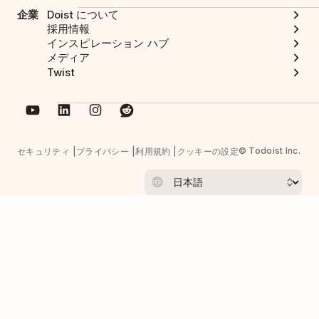
企業
Doist について
採用情報
インスピレーション ハブ
メディア
Twist
© Todoist Inc.
セキュリティ
プライバシー
利用規約
クッキーの設定