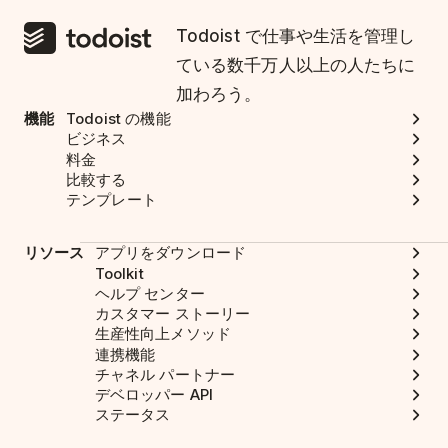
Todoist で仕事や生活を管理し
ている数千万人以上の人たちに
加わろう。
機能
Todoist の機能
ビジネス
料金
比較する
テンプレート
リソース
アプリをダウンロード
Toolkit
ヘルプ センター
カスタマー ストーリー
生産性向上メソッド
連携機能
チャネル パートナー
デベロッパー API
ステータス