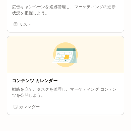
広告キャンペーンを追跡管理し、マーケティングの進捗
状況を把握しよう。
リスト
コンテンツ カレンダー
戦略を立て、タスクを整理し、マーケティング コンテン
ツを公開しよう。
カレンダー