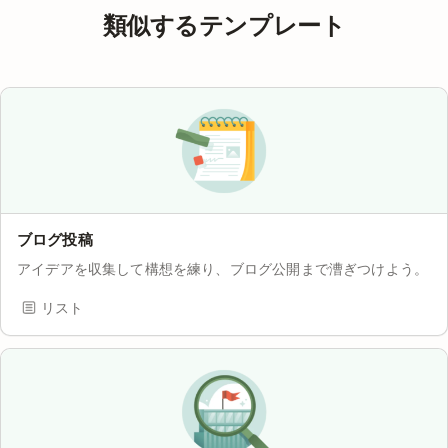
類似するテンプレート
ブログ投稿
アイデアを収集して構想を練り、ブログ公開まで漕ぎつけよう。
リスト