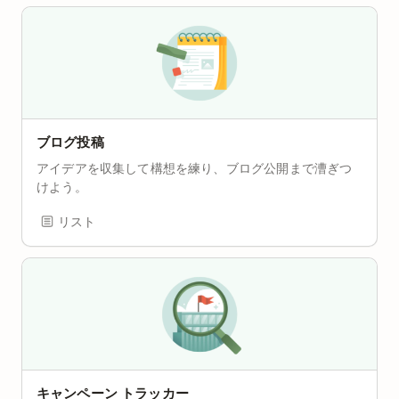
ブログ投稿
アイデアを収集して構想を練り、ブログ公開まで漕ぎつ
けよう。
リスト
キャンペーン トラッカー