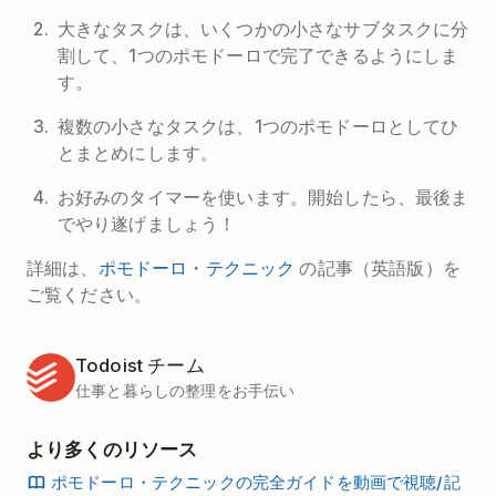
大きなタスクは、いくつかの小さなサブタスクに分
割して、1つのポモドーロで完了できるようにしま
す。
複数の小さなタスクは、1つのポモドーロとしてひ
とまとめにします。
お好みのタイマーを使います。開始したら、最後ま
でやり遂げましょう！
詳細は、
ポモドーロ・テクニック
の記事（英語版）を
ご覧ください。
Todoist チーム
仕事と暮らしの整理をお手伝い
より多くのリソース
ポモドーロ・テクニックの完全ガイドを動画で視聴/記