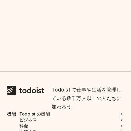
Todoist で仕事や生活を管理し
ている数千万人以上の人たちに
加わろう。
機能
Todoist の機能
ビジネス
料金