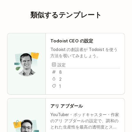
類似するテンプレート
Todoist CEO の設定
Todoist の創設者が Todoist を使う
方法を覗いてみましょう。
設定
8
2
1
アリ アブダール
YouTuber・ポッドキャスター・作家
のアリ アブダールの設定で、調和の
とれた生産性を最高の透明度とスト