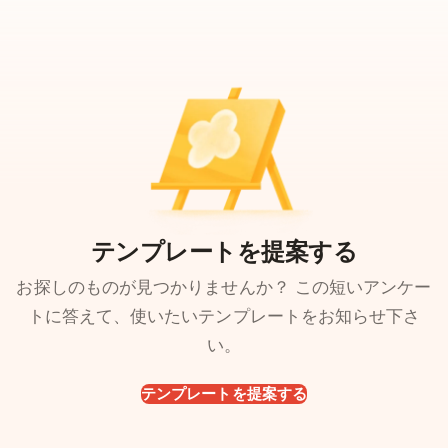
テンプレートを提案する
お探しのものが見つかりませんか？ この短いアンケー
トに答えて、使いたいテンプレートをお知らせ下さ
い。
テンプレートを提案する