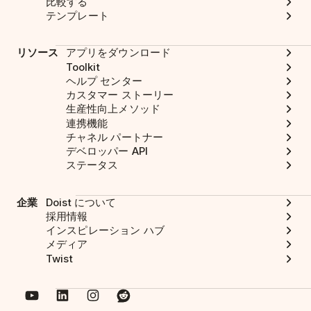
比較する
テンプレート
リソース
アプリをダウンロード
Toolkit
ヘルプ センター
カスタマー ストーリー
生産性向上メソッド
連携機能
チャネル パートナー
デベロッパー API
ステータス
企業
Doist について
採用情報
インスピレーション ハブ
メディア
Twist