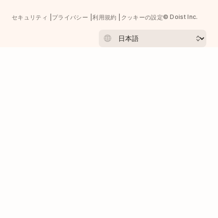
© Doist Inc.
セキュリティ
プライバシー
利用規約
クッキーの設定