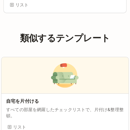
リスト
類似するテンプレート
自宅を片付ける
すべての部屋を網羅したチェックリストで、片付け&整理整
頓。
リスト