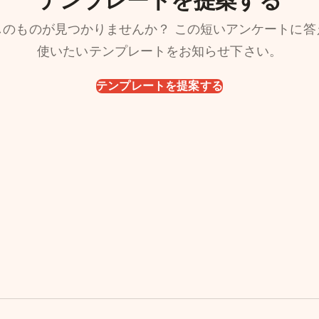
しのものが見つかりませんか？ この短いアンケートに答
使いたいテンプレートをお知らせ下さい。
テンプレートを提案する