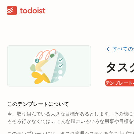
すべての
タス
テンプレート
このテンプレートについて
今、取り組んでいる大きな目標があるとします。その他に
ろそろ行かなくては… こんな風にいろいろな用事や目標
このテンプレートには、タスク管理システムを立ち上げて