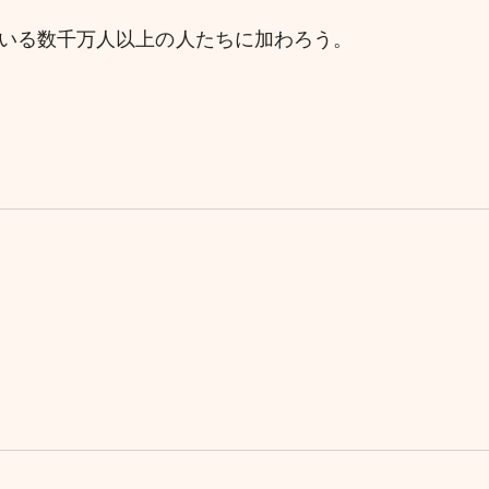
理している数千万人以上の人たちに加わろう。