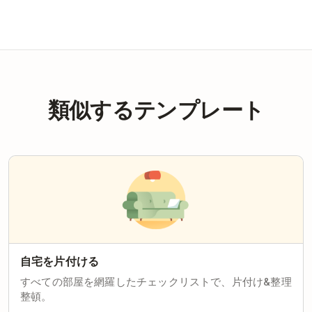
類似するテンプレート
自宅を片付ける
すべての部屋を網羅したチェックリストで、片付け&整理
整頓。