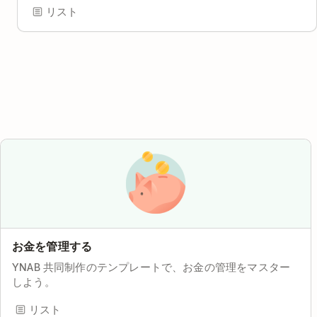
リスト
お金を管理する
YNAB 共同制作のテンプレートで、お金の管理をマスター
しよう。
リスト