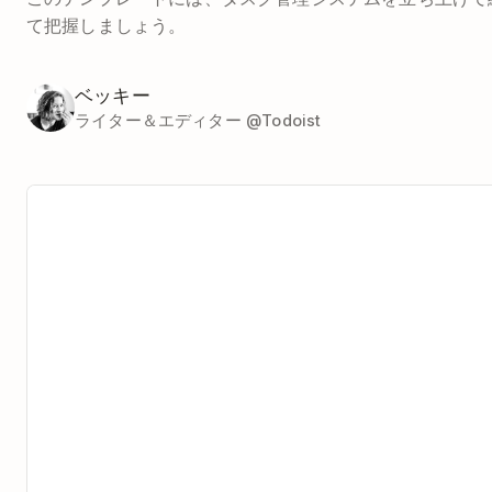
て把握しましょう。
ベッキー
ライター＆エディター @Todoist