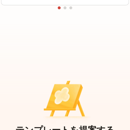
テンプレートを提案する