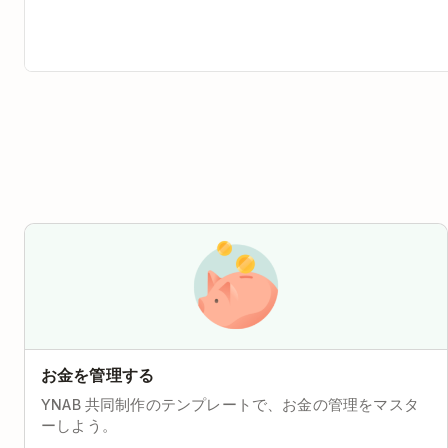
お金を管理する
YNAB 共同制作のテンプレートで、お金の管理をマスタ
ーしよう。