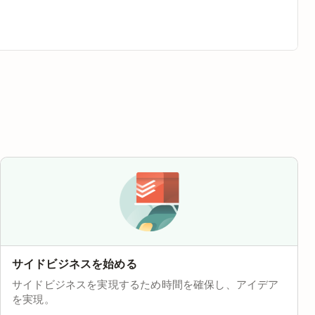
サイドビジネスを始める
サイドビジネスを実現するため時間を確保し、アイデア
を実現。