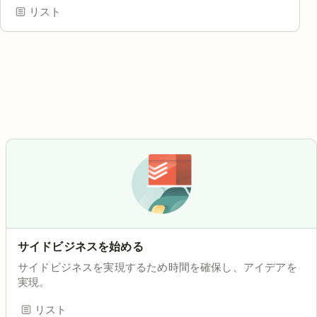
リスト
サイドビジネスを始める
サイドビジネスを実現するため時間を確保し、アイデアを
実現。
リスト