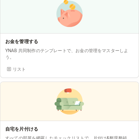
お金を管理する
YNAB 共同制作のテンプレートで、お金の管理をマスターしよ
う。
リスト
自宅を片付ける
すべての部屋を網羅したチェックリストで、片付け&整理整頓。