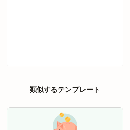
類似するテンプレート