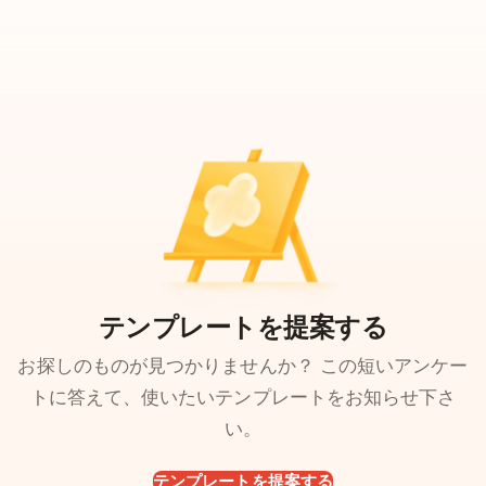
テンプレートを提案する
お探しのものが見つかりませんか？ この短いアンケー
トに答えて、使いたいテンプレートをお知らせ下さ
い。
テンプレートを提案する