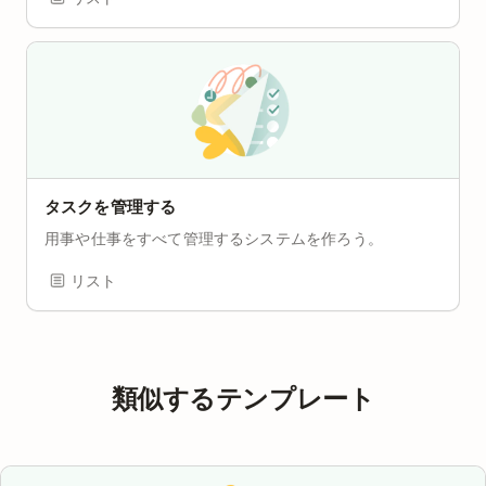
タスクを管理する
用事や仕事をすべて管理するシステムを作ろう。
リスト
類似するテンプレート