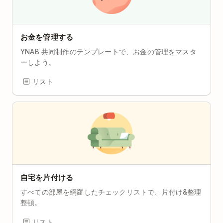
お金を管理する
YNAB 共同制作のテンプレートで、お金の管理をマスタ
ーしよう。
リスト
自宅を片付ける
すべての部屋を網羅したチェックリストで、片付け&整理
整頓。
リスト