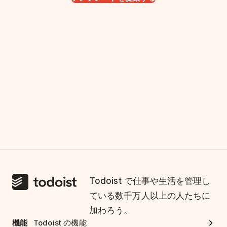
Todoist で仕事や生活を管理し
ている数千万人以上の人たちに
加わろう。
機能
Todoist の機能