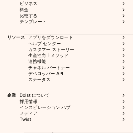
ビジネス
料金
比較する
テンプレート
リソース
アプリをダウンロード
ヘルプ センター
カスタマー ストーリー
生産性向上メソッド
連携機能
チャネル パートナー
デベロッパー API
ステータス
企業
Doist について
採用情報
インスピレーション ハブ
メディア
Twist