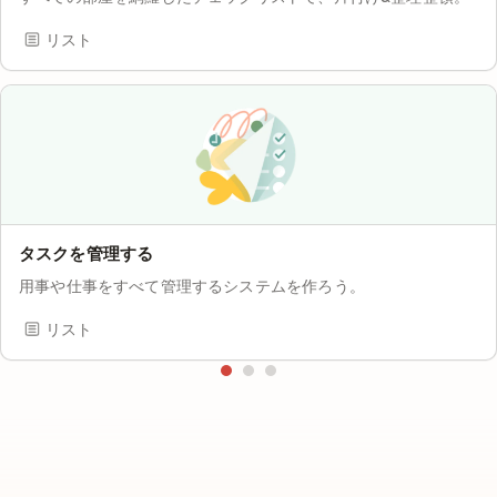
リスト
タスクを管理する
用事や仕事をすべて管理するシステムを作ろう。
リスト