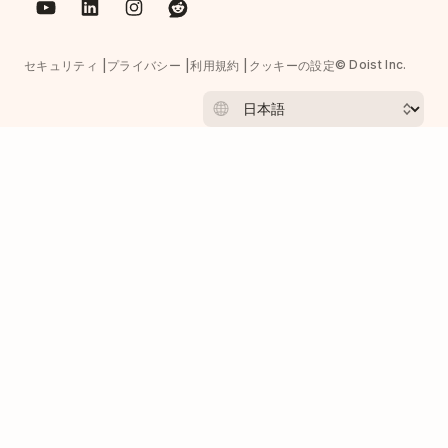
© Doist Inc.
セキュリティ
プライバシー
利用規約
クッキーの設定