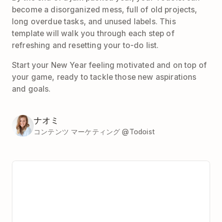
become a disorganized mess, full of old projects,
long overdue tasks, and unused labels. This
template will walk you through each step of
refreshing and resetting your to-do list.
Start your New Year feeling motivated and on top of
your game, ready to tackle those new aspirations
and goals.
ナオミ
コンテンツ マーケティング @Todoist