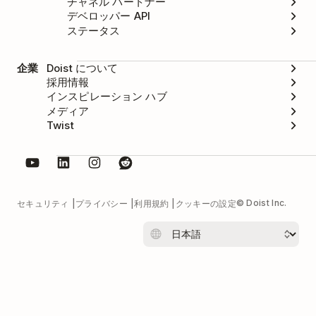
チャネル パートナー
デベロッパー API
ステータス
企業
Doist について
採用情報
インスピレーション ハブ
メディア
Twist
© Doist Inc.
セキュリティ
プライバシー
利用規約
クッキーの設定