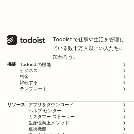
Todoist で仕事や生活を管理し
ている数千万人以上の人たちに
加わろう。
機能
Todoist の機能
ビジネス
料金
比較する
テンプレート
リソース
アプリをダウンロード
ヘルプ センター
カスタマー ストーリー
生産性向上メソッド
連携機能