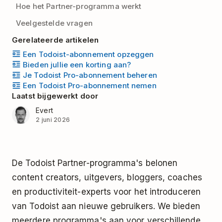
Hoe het Partner-programma werkt
Veelgestelde vragen
Gerelateerde artikelen
Een Todoist-abonnement opzeggen
Bieden jullie een korting aan?
Je Todoist Pro-abonnement beheren
Een Todoist Pro-abonnement nemen
Laatst bijgewerkt door
Evert
2 juni 2026
De Todoist Partner-programma's belonen
content creators, uitgevers, bloggers, coaches
en productiviteit-experts voor het introduceren
van Todoist aan nieuwe gebruikers. We bieden
meerdere programma's aan voor verschillende