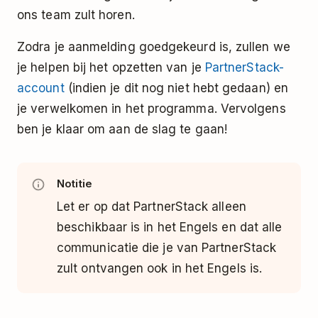
ons team zult horen.
Zodra je aanmelding goedgekeurd is, zullen we
je helpen bij het opzetten van je
PartnerStack-
account
(indien je dit nog niet hebt gedaan) en
je verwelkomen in het programma. Vervolgens
ben je klaar om aan de slag te gaan!
Notitie
Let er op dat PartnerStack alleen
beschikbaar is in het Engels en dat alle
communicatie die je van PartnerStack
zult ontvangen ook in het Engels is.