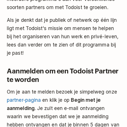
soorten partners om met Todoist te groeien.
Als je denkt dat je publiek of netwerk op één lijn
ligt met Todoist's missie om mensen te helpen
bij het organiseren van hun werk en privé-leven,
lees dan verder om te zien of dit programma bij
je past!
Aanmelden om een Todoist Partner
te worden
Om je aan te melden bezoek je simpelweg onze
partner-pagina
en klik je op
Begin met je
aanmelding
. Je zult een e-mail ontvangen
waarin we bevestigen dat we je aanmelding
hebben ontvangen en dat je binnen 5 dagen van