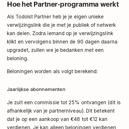
Hoe het Partner-programma werkt
Als Todoist Partner heb je je eigen unieke
verwijzingslink die je met je publiek of netwerk
kan delen. Zodra iemand op je verwijzingslink
klikt en vervolgens binnen de 90 dagen daarna
upgradet, zullen we je bedanken met een
beloning.
Beloningen worden als volgt berekend:
Jaarlijkse abonnementen
Je zult een commissie tot 25% ontvangen (dit is
afhankelijk van je partnerniveau). Dit betekent
dat je op een aankoop van €48 tot €12 kan
verdienen. Je kan alleen beloningen verdienen