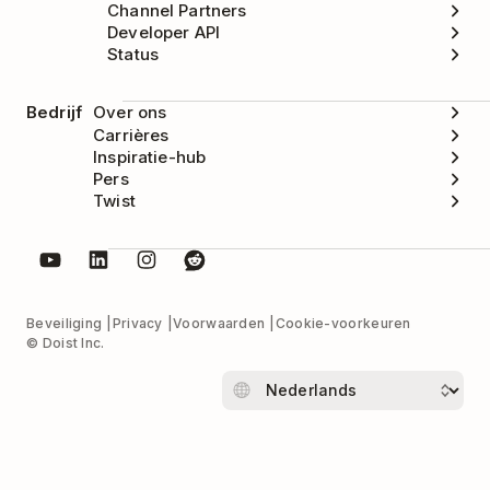
Channel Partners
Developer API
Status
Bedrijf
Over ons
Carrières
Inspiratie-hub
Pers
Twist
Beveiliging
Privacy
Voorwaarden
Cookie-voorkeuren
© Doist Inc.