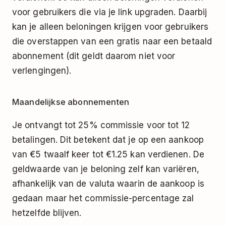
voor gebruikers die via je link upgraden. Daarbij
kan je alleen beloningen krijgen voor gebruikers
die overstappen van een gratis naar een betaald
abonnement (dit geldt daarom niet voor
verlengingen).
Maandelijkse abonnementen
Je ontvangt tot 25% commissie voor tot 12
betalingen. Dit betekent dat je op een aankoop
van €5 twaalf keer tot €1.25 kan verdienen. De
geldwaarde van je beloning zelf kan variëren,
afhankelijk van de valuta waarin de aankoop is
gedaan maar het commissie-percentage zal
hetzelfde blijven.