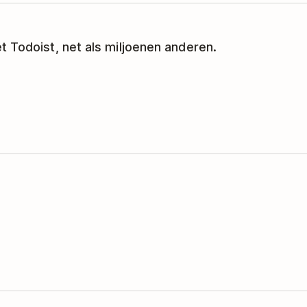
t Todoist, net als miljoenen anderen.