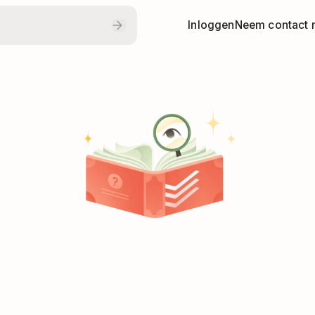
Inloggen
Neem contact 