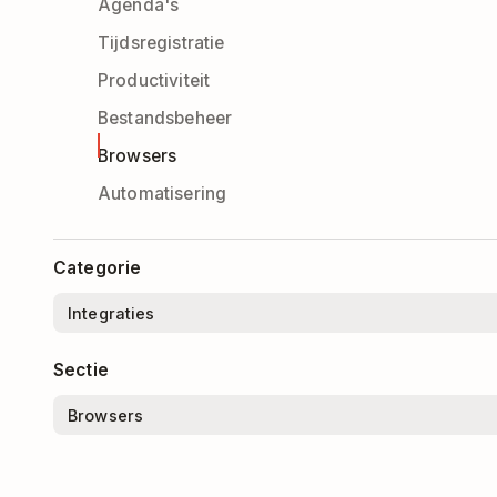
Agenda's
Tijdsregistratie
Productiviteit
Bestandsbeheer
Browsers
Automatisering
Categorie
Sectie