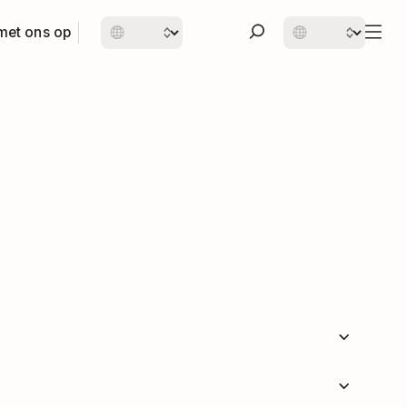
met ons op