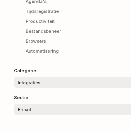
Agenda's
Tijdsregistratie
Productiviteit
Bestandsbeheer
Browsers
Automatisering
Categorie
Sectie