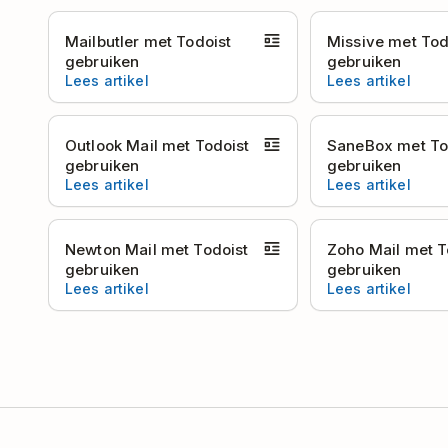
Mailbutler met Todoist
Missive met Tod
gebruiken
gebruiken
Lees artikel
Lees artikel
Outlook Mail met Todoist
SaneBox met To
gebruiken
gebruiken
Lees artikel
Lees artikel
Newton Mail met Todoist
Zoho Mail met T
gebruiken
gebruiken
Lees artikel
Lees artikel