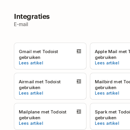
Integraties
E-mail
Gmail met Todoist
Apple Mail met 
gebruiken
gebruiken
Lees artikel
Lees artikel
Airmail met Todoist
Mailbird met To
gebruiken
gebruiken
Lees artikel
Lees artikel
Mailplane met Todoist
Spark met Todoi
gebruiken
gebruiken
Lees artikel
Lees artikel