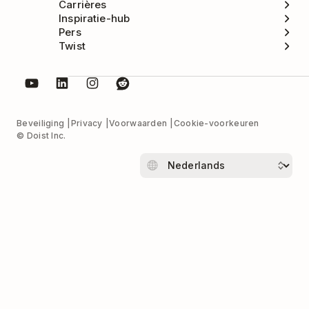
Carrières
Inspiratie-hub
Pers
Twist
Beveiliging
Privacy
Voorwaarden
Cookie-voorkeuren
© Doist Inc.