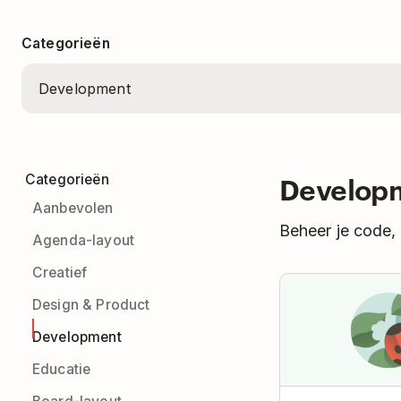
Categorieën
Develop
Categorieën
Aanbevolen
Beheer je code,
Agenda-layout
Creatief
Design & Product
Development
Educatie