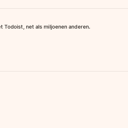
t Todoist, net als miljoenen anderen.