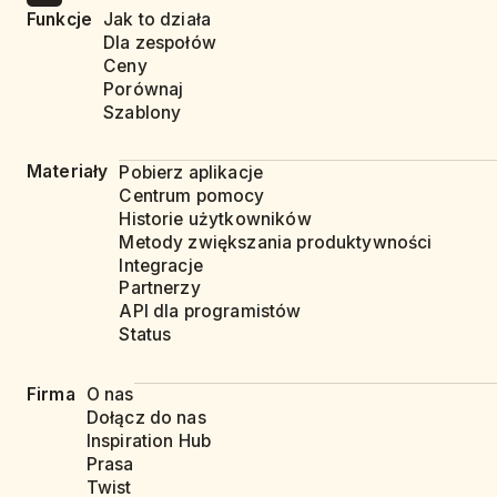
Funkcje
Jak to działa
Dla zespołów
Ceny
Porównaj
Szablony
Materiały
Pobierz aplikacje
Centrum pomocy
Historie użytkowników
Metody zwiększania produktywności
Integracje
Partnerzy
API dla programistów
Status
Firma
O nas
Dołącz do nas
Inspiration Hub
Prasa
Twist