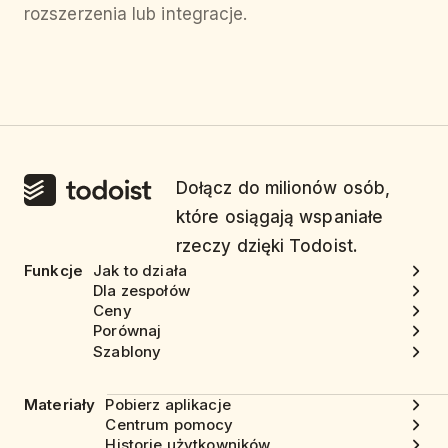
rozszerzenia lub integracje.
Dołącz do milionów osób,
które osiągają wspaniałe
rzeczy dzięki Todoist.
Funkcje
Jak to działa
Dla zespołów
Ceny
Porównaj
Szablony
Materiały
Pobierz aplikacje
Centrum pomocy
Historie użytkowników