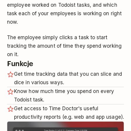
employee worked on Todoist tasks, and which
task each of your employees is working on right
now.
The employee simply clicks a task to start
tracking the amount of time they spend working
on it.
Funkcje
Get time tracking data that you can slice and
dice in various ways.
Know how much time you spend on every
Todoist task.
Get access to Time Doctor's useful
productivity reports (e.g. web and app usage).