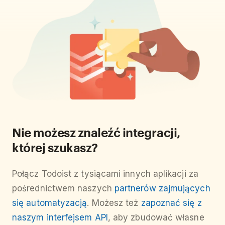
Nie możesz znaleźć integracji,
której szukasz?
Połącz Todoist z tysiącami innych aplikacji za
pośrednictwem naszych
partnerów zajmujących
się automatyzacją
. Możesz też
zapoznać się z
naszym interfejsem API
, aby zbudować własne