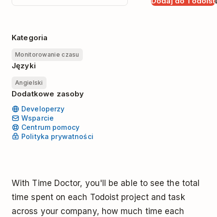
Dodaj do Todoist
Kategoria
Monitorowanie czasu
Języki
Angielski
Dodatkowe zasoby
Developerzy
Wsparcie
Centrum pomocy
Polityka prywatności
With Time Doctor, you'll be able to see the total
time spent on each Todoist project and task
across your company, how much time each