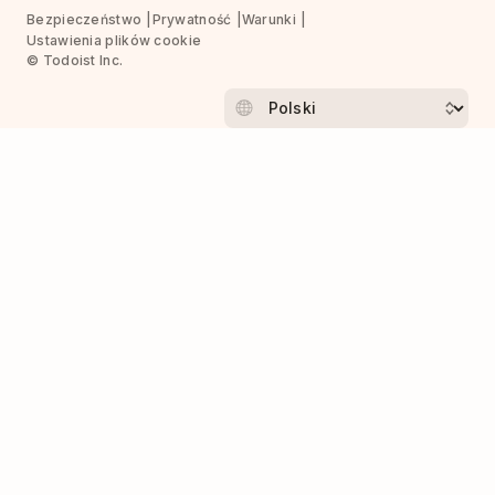
Bezpieczeństwo
Prywatność
Warunki
Ustawienia plików cookie
© Todoist Inc.