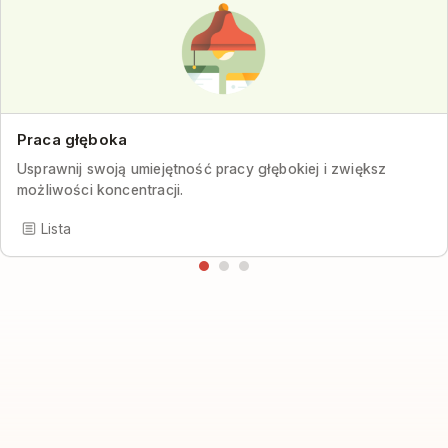
Praca głęboka
Usprawnij swoją umiejętność pracy głębokiej i zwiększ
możliwości koncentracji.
Lista