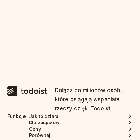
Dołącz do milionów osób,
które osiągają wspaniałe
rzeczy dzięki Todoist.
Funkcje
Jak to działa
Dla zespołów
Ceny
Porównaj