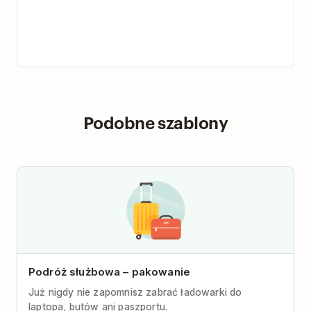
Podobne szablony
Podróż służbowa – pakowanie
Już nigdy nie zapomnisz zabrać ładowarki do
laptopa, butów ani paszportu.