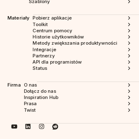
Szablony
Materiały
Pobierz aplikacje
Toolkit
Centrum pomocy
Historie użytkowników
Metody zwiększania produktywności
Integracje
Partnerzy
API dla programistów
Status
Firma
O nas
Dołącz do nas
Inspiration Hub
Prasa
Twist