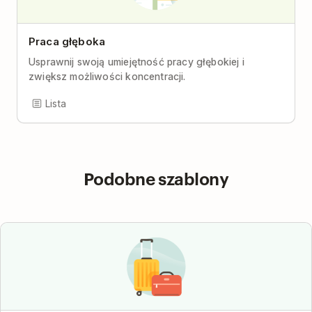
Praca głęboka
Usprawnij swoją umiejętność pracy głębokiej i
zwiększ możliwości koncentracji.
Lista
Podobne szablony