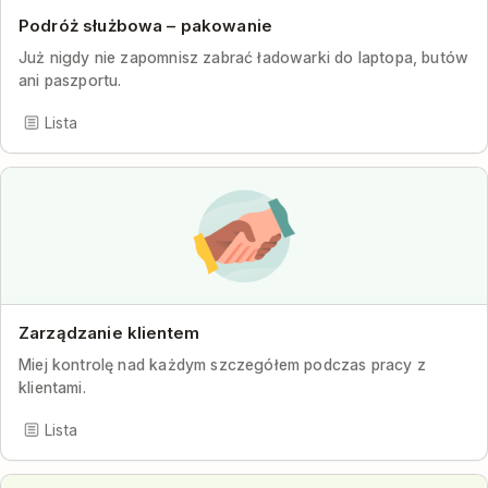
Podróż służbowa – pakowanie
Już nigdy nie zapomnisz zabrać ładowarki do laptopa, butów
ani paszportu.
Lista
Zarządzanie klientem
Miej kontrolę nad każdym szczegółem podczas pracy z
klientami.
Lista