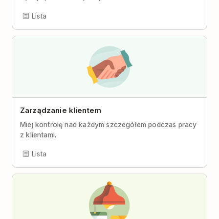
Lista
Zarządzanie klientem
Miej kontrolę nad każdym szczegółem podczas pracy
z klientami.
Lista