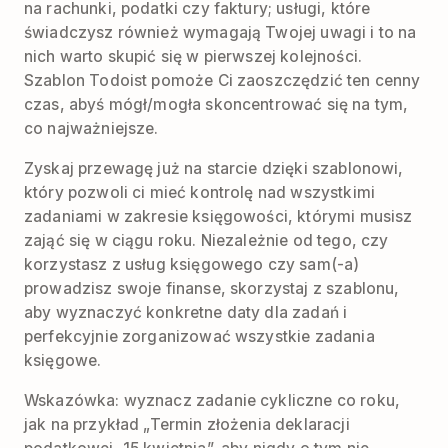
na rachunki, podatki czy faktury; usługi, które
świadczysz również wymagają Twojej uwagi i to na
nich warto skupić się w pierwszej kolejności.
Szablon Todoist pomoże Ci zaoszczędzić ten cenny
czas, abyś mógł/mogła skoncentrować się na tym,
co najważniejsze.
Zyskaj przewagę już na starcie dzięki szablonowi,
który pozwoli ci mieć kontrolę nad wszystkimi
zadaniami w zakresie księgowości, którymi musisz
zająć się w ciągu roku. Niezależnie od tego, czy
korzystasz z usług księgowego czy sam(-a)
prowadzisz swoje finanse, skorzystaj z szablonu,
aby wyznaczyć konkretne daty dla zadań i
perfekcyjnie zorganizować wszystkie zadania
księgowe.
Wskazówka: wyznacz zadanie cykliczne co roku,
jak na przykład „Termin złożenia deklaracji