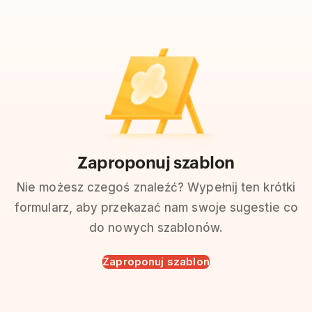
Zaproponuj szablon
Nie możesz czegoś znaleźć? Wypełnij ten krótki
formularz, aby przekazać nam swoje sugestie co
do nowych szablonów.
Zaproponuj szablon