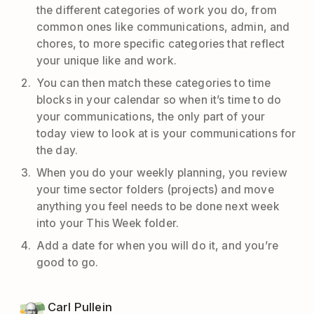
the different categories of work you do, from
common ones like communications, admin, and
chores, to more specific categories that reflect
your unique like and work.
You can then match these categories to time
blocks in your calendar so when it’s time to do
your communications, the only part of your
today view to look at is your communications for
the day.
When you do your weekly planning, you review
your time sector folders (projects) and move
anything you feel needs to be done next week
into your This Week folder.
Add a date for when you will do it, and you’re
good to go.
Carl Pullein