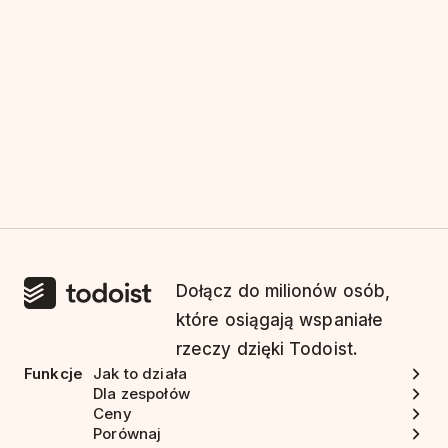
Dołącz do milionów osób,
które osiągają wspaniałe
rzeczy dzięki Todoist.
Funkcje
Jak to działa
Dla zespołów
Ceny
Porównaj