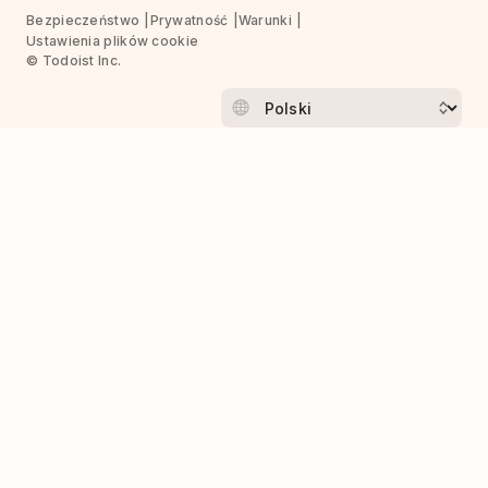
Bezpieczeństwo
Prywatność
Warunki
Ustawienia plików cookie
© Todoist Inc.