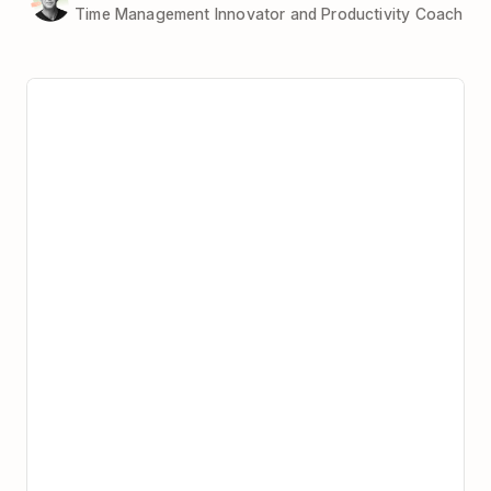
Time Management Innovator and Productivity Coach