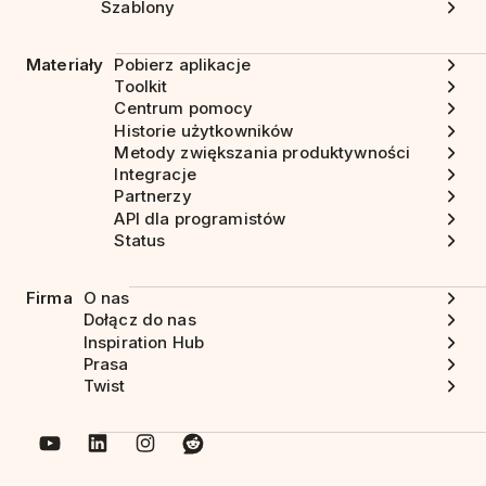
Szablony
Materiały
Pobierz aplikacje
Toolkit
Centrum pomocy
Historie użytkowników
Metody zwiększania produktywności
Integracje
Partnerzy
API dla programistów
Status
Firma
O nas
Dołącz do nas
Inspiration Hub
Prasa
Twist