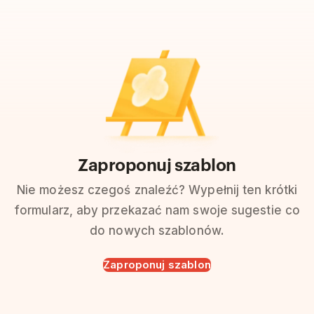
Zaproponuj szablon
Nie możesz czegoś znaleźć? Wypełnij ten krótki
formularz, aby przekazać nam swoje sugestie co
do nowych szablonów.
Zaproponuj szablon