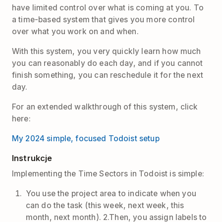
have limited control over what is coming at you. To
a time-based system that gives you more control
over what you work on and when.
With this system, you very quickly learn how much
you can reasonably do each day, and if you cannot
finish something, you can reschedule it for the next
day.
For an extended walkthrough of this system, click
here:
My 2024 simple, focused Todoist setup
Instrukcje
Implementing the Time Sectors in Todoist is simple:
You use the project area to indicate when you
can do the task (this week, next week, this
month, next month). 2.Then, you assign labels to