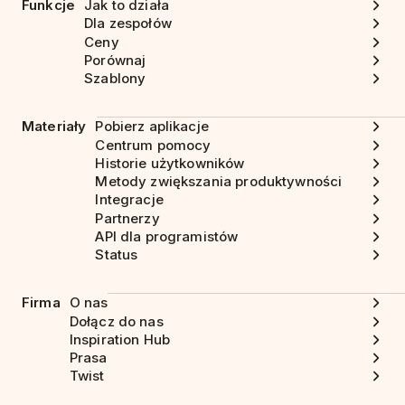
Funkcje
Jak to działa
Dla zespołów
Ceny
Porównaj
Szablony
Materiały
Pobierz aplikacje
Centrum pomocy
Historie użytkowników
Metody zwiększania produktywności
Integracje
Partnerzy
API dla programistów
Status
Firma
O nas
Dołącz do nas
Inspiration Hub
Prasa
Twist