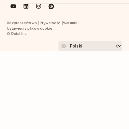
Bezpieczeństwo
Prywatność
Warunki
Ustawienia plików cookie
© Doist Inc.