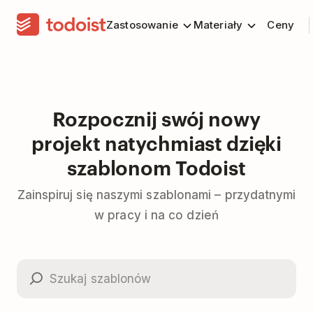
Zastosowanie
Materiały
Ceny
Rozpocznij swój nowy
projekt natychmiast dzięki
szablonom Todoist
Zainspiruj się naszymi szablonami – przydatnymi
w pracy i na co dzień