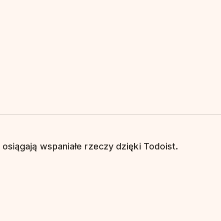
 osiągają wspaniałe rzeczy dzięki Todoist.