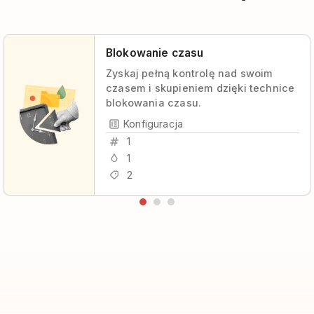
Blokowanie czasu
Zyskaj pełną kontrolę nad swoim
czasem i skupieniem dzięki technice
blokowania czasu.
Konfiguracja
1
1
2