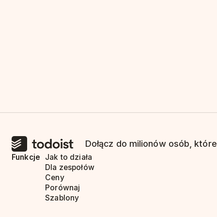
Dołącz do milionów osób, które
Funkcje
Jak to działa
Dla zespołów
Ceny
Porównaj
Szablony