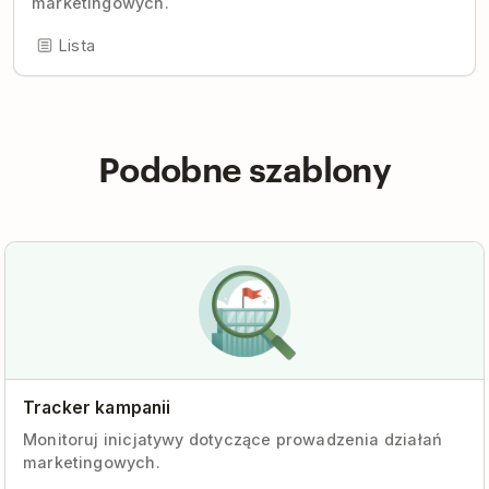
marketingowych.
Lista
Podobne szablony
Tracker kampanii
Monitoruj inicjatywy dotyczące prowadzenia działań
marketingowych.