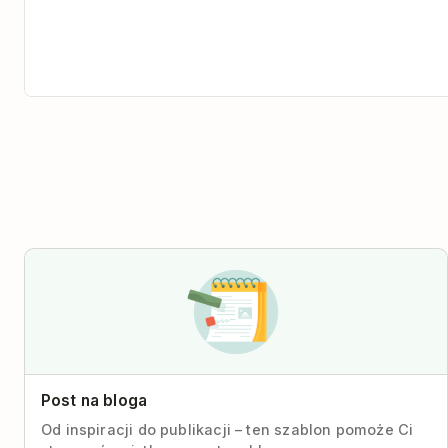
Post na bloga
Od inspiracji do publikacji – ten szablon pomoże Ci