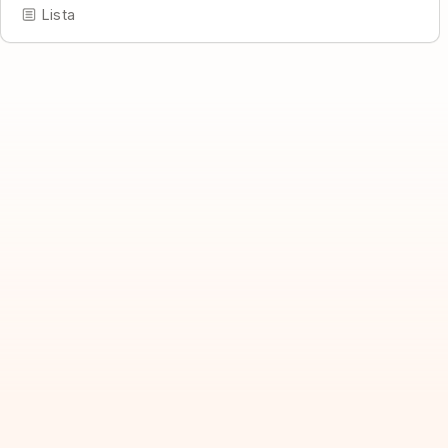
Lista