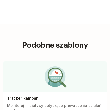
Podobne szablony
Tracker kampanii
Monitoruj inicjatywy dotyczące prowadzenia działań