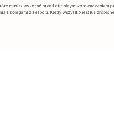
tóre musisz wykonać przed oficjalnym wprowadzeniem prod
nia z kolegami z zespołu. Kiedy wszystko jest już zrobion