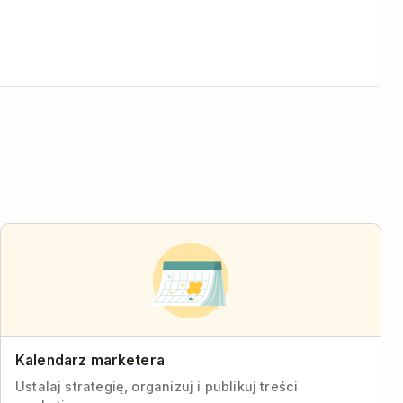
Kalendarz marketera
Ustalaj strategię, organizuj i publikuj treści