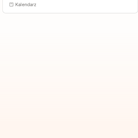
Kalendarz