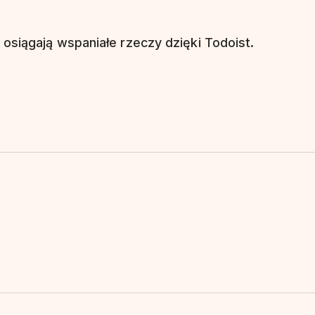
 osiągają wspaniałe rzeczy dzięki Todoist.