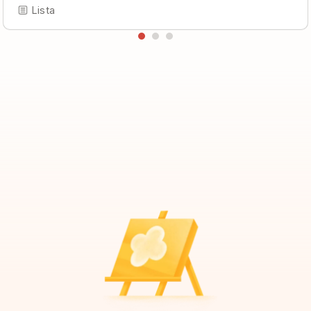
Lista