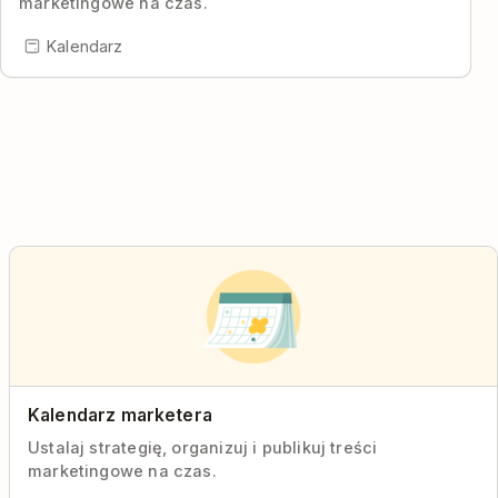
marketingowe na czas.
Kalendarz
Kalendarz marketera
Ustalaj strategię, organizuj i publikuj treści
marketingowe na czas.