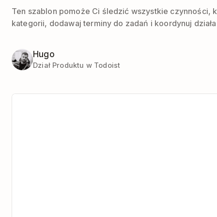
Ten szablon pomoże Ci śledzić wszystkie czynności, k
kategorii, dodawaj terminy do zadań i koordynuj działa
Hugo
Dział Produktu w Todoist