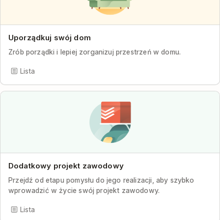
Uporządkuj swój dom
Zrób porządki i lepiej zorganizuj przestrzeń w domu.
Lista
Dodatkowy projekt zawodowy
Przejdź od etapu pomysłu do jego realizacji, aby szybko
wprowadzić w życie swój projekt zawodowy.
Lista