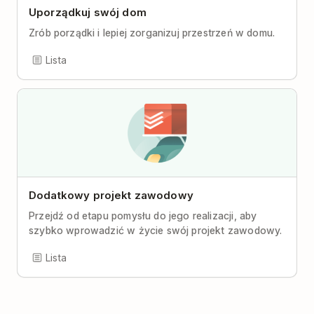
Uporządkuj swój dom
Zrób porządki i lepiej zorganizuj przestrzeń w domu.
Lista
Dodatkowy projekt zawodowy
Przejdź od etapu pomysłu do jego realizacji, aby
szybko wprowadzić w życie swój projekt zawodowy.
Lista