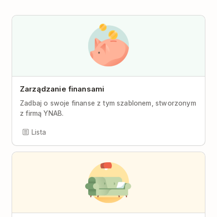
Zarządzanie finansami
Zadbaj o swoje finanse z tym szablonem, stworzonym
z firmą YNAB.
Lista