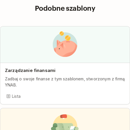
Podobne szablony
Zarządzanie finansami
Zadbaj o swoje finanse z tym szablonem, stworzonym z firmą
YNAB.
Lista