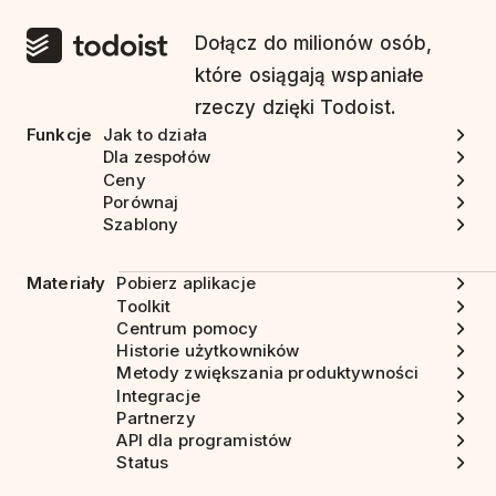
Dołącz do milionów osób,
które osiągają wspaniałe
rzeczy dzięki Todoist.
Funkcje
Jak to działa
Dla zespołów
Ceny
Porównaj
Szablony
Materiały
Pobierz aplikacje
Toolkit
Centrum pomocy
Historie użytkowników
Metody zwiększania produktywności
Integracje
Partnerzy
API dla programistów
Status