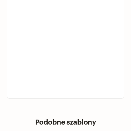
Podobne szablony