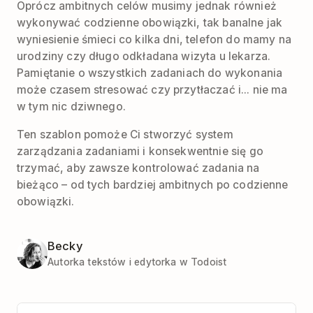
Oprócz ambitnych celów musimy jednak również
wykonywać codzienne obowiązki, tak banalne jak
wyniesienie śmieci co kilka dni, telefon do mamy na
urodziny czy długo odkładana wizyta u lekarza.
Pamiętanie o wszystkich zadaniach do wykonania
może czasem stresować czy przytłaczać i... nie ma
w tym nic dziwnego.
Ten szablon pomoże Ci stworzyć system
zarządzania zadaniami i konsekwentnie się go
trzymać, aby zawsze kontrolować zadania na
bieżąco – od tych bardziej ambitnych po codzienne
obowiązki.
Becky
Autorka tekstów i edytorka w Todoist