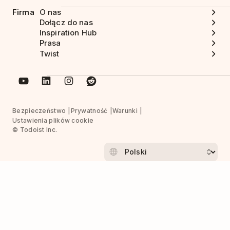
Firma
O nas
Dołącz do nas
Inspiration Hub
Prasa
Twist
Bezpieczeństwo
Prywatność
Warunki
Ustawienia plików cookie
© Todoist Inc.