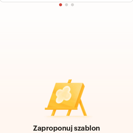
Zaproponuj szablon