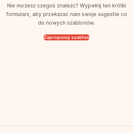
Nie możesz czegoś znaleźć? Wypełnij ten krótki
formularz, aby przekazać nam swoje sugestie co
do nowych szablonów.
Zaproponuj szablon