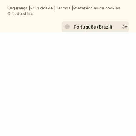
Segurança
Privacidade
Termos
Preferências de cookies
© Todoist Inc.