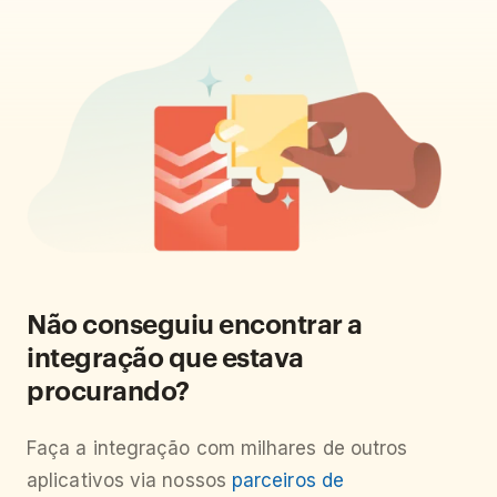
Não conseguiu encontrar a
integração que estava
procurando?
Faça a integração com milhares de outros
aplicativos via nossos
parceiros de