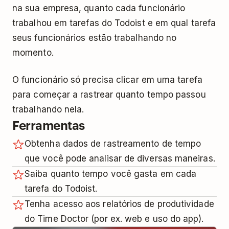
na sua empresa, quanto cada funcionário
trabalhou em tarefas do Todoist e em qual tarefa
seus funcionários estão trabalhando no
momento.
O funcionário só precisa clicar em uma tarefa
para começar a rastrear quanto tempo passou
trabalhando nela.
Ferramentas
Obtenha dados de rastreamento de tempo
que você pode analisar de diversas maneiras.
Saiba quanto tempo você gasta em cada
tarefa do Todoist.
Tenha acesso aos relatórios de produtividade
do Time Doctor (por ex. web e uso do app).