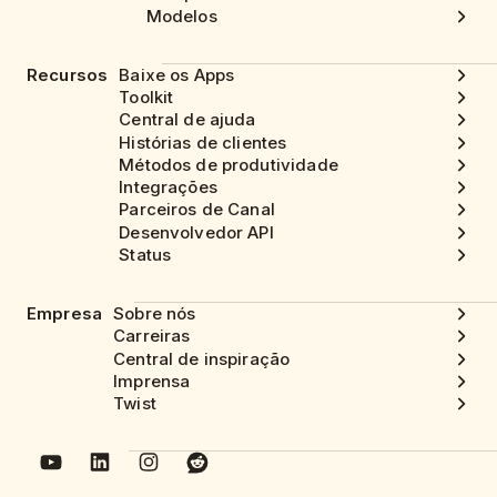
Modelos
Recursos
Baixe os Apps
Toolkit
Central de ajuda
Histórias de clientes
Métodos de produtividade
Integrações
Parceiros de Canal
Desenvolvedor API
Status
Empresa
Sobre nós
Carreiras
Central de inspiração
Imprensa
Twist