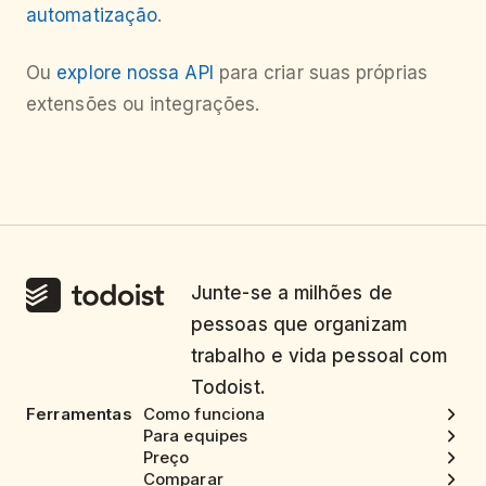
automatização
.
Ou
explore nossa API
para criar suas próprias
extensões ou integrações.
Junte-se a milhões de
pessoas que organizam
trabalho e vida pessoal com
Todoist.
Ferramentas
Como funciona
Para equipes
Preço
Comparar