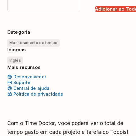
Adicionar ao Tod
Categoria
Monitoramento de tempo
Idiomas
Inglês
Mais recursos
Desenvolvedor
Suporte
Central de ajuda
Política de privacidade
Com o Time Doctor, você poderá ver o total de
tempo gasto em cada projeto e tarefa do Todoist