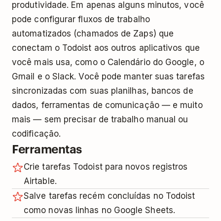
produtividade. Em apenas alguns minutos, você
pode configurar fluxos de trabalho
automatizados (chamados de Zaps) que
conectam o Todoist aos outros aplicativos que
você mais usa, como o Calendário do Google, o
Gmail e o Slack. Você pode manter suas tarefas
sincronizadas com suas planilhas, bancos de
dados, ferramentas de comunicação — e muito
mais — sem precisar de trabalho manual ou
codificação.
Ferramentas
Crie tarefas Todoist para novos registros
Airtable.
Salve tarefas recém concluídas no Todoist
como novas linhas no Google Sheets.