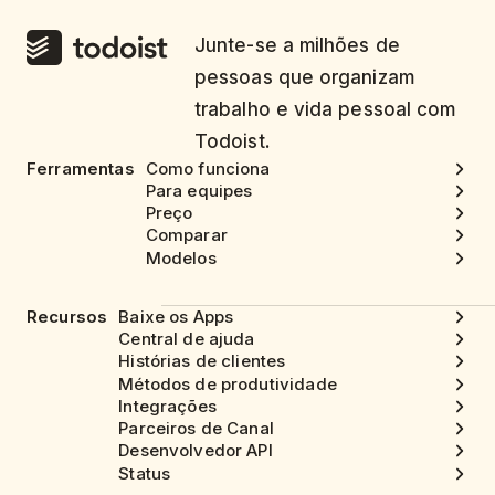
Junte-se a milhões de
pessoas que organizam
trabalho e vida pessoal com
Todoist.
Ferramentas
Como funciona
Para equipes
Preço
Comparar
Modelos
Recursos
Baixe os Apps
Central de ajuda
Histórias de clientes
Métodos de produtividade
Integrações
Parceiros de Canal
Desenvolvedor API
Status