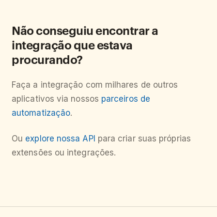
Não conseguiu encontrar a
integração que estava
procurando?
Faça a integração com milhares de outros
aplicativos via nossos
parceiros de
automatização
.
Ou
explore nossa API
para criar suas próprias
extensões ou integrações.