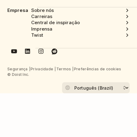
Empresa
Sobre nós
Carreiras
Central de inspiração
Imprensa
Twist
Segurança
Privacidade
Termos
Preferências de cookies
© Doist Inc.