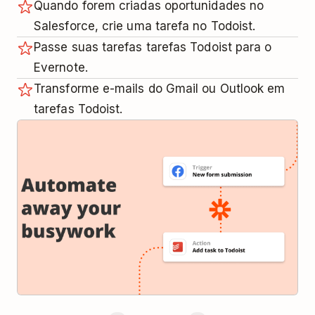
Quando forem criadas oportunidades no
Salesforce, crie uma tarefa no Todoist.
Passe suas tarefas tarefas Todoist para o
Evernote.
Transforme e-mails do Gmail ou Outlook em
tarefas Todoist.