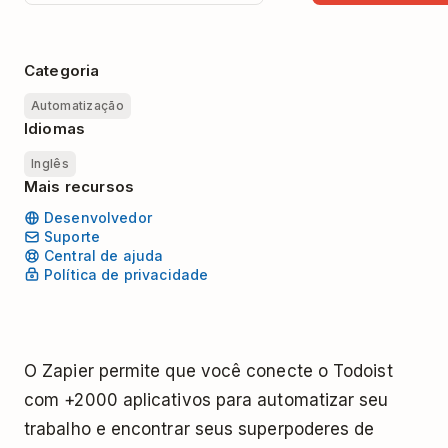
Categoria
Automatização
Idiomas
Inglês
Mais recursos
Desenvolvedor
Suporte
Central de ajuda
Política de privacidade
O Zapier permite que você conecte o Todoist
com +2000 aplicativos para automatizar seu
trabalho e encontrar seus superpoderes de