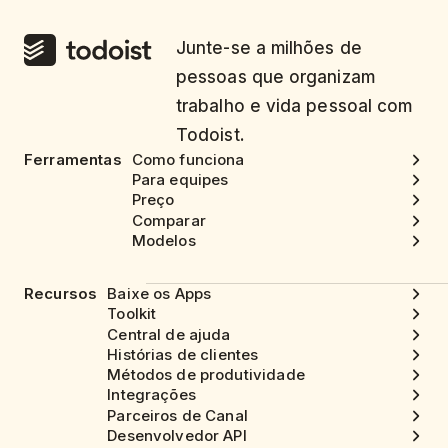
Junte-se a milhões de
pessoas que organizam
trabalho e vida pessoal com
Todoist.
Ferramentas
Como funciona
Para equipes
Preço
Comparar
Modelos
Recursos
Baixe os Apps
Toolkit
Central de ajuda
Histórias de clientes
Métodos de produtividade
Integrações
Parceiros de Canal
Desenvolvedor API