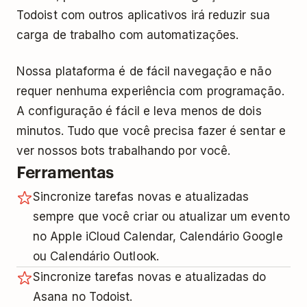
Todoist com outros aplicativos irá reduzir sua
carga de trabalho com automatizações.
Nossa plataforma é de fácil navegação e não
requer nenhuma experiência com programação.
A configuração é fácil e leva menos de dois
minutos. Tudo que você precisa fazer é sentar e
ver nossos bots trabalhando por você.
Ferramentas
Sincronize tarefas novas e atualizadas
sempre que você criar ou atualizar um evento
no Apple iCloud Calendar, Calendário Google
ou Calendário Outlook.
Sincronize tarefas novas e atualizadas do
Asana no Todoist.