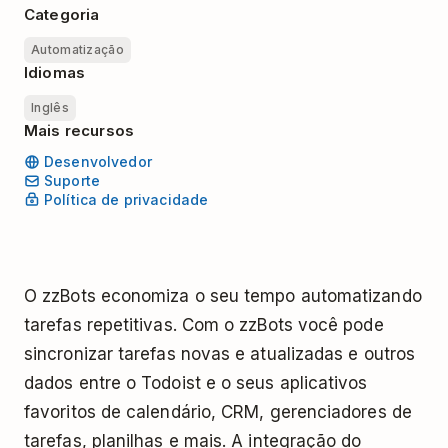
Categoria
Automatização
Idiomas
Inglês
Mais recursos
Desenvolvedor
Suporte
Política de privacidade
O zzBots economiza o seu tempo automatizando
tarefas repetitivas. Com o zzBots você pode
sincronizar tarefas novas e atualizadas e outros
dados entre o Todoist e o seus aplicativos
favoritos de calendário, CRM, gerenciadores de
tarefas, planilhas e mais. A integração do