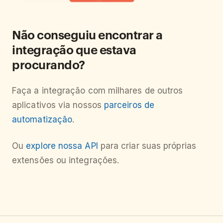
Não conseguiu encontrar a
integração que estava
procurando?
Faça a integração com milhares de outros
aplicativos via nossos
parceiros de
automatização
.
Ou
explore nossa API
para criar suas próprias
extensões ou integrações.