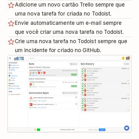
Adicione um novo cartão Trello sempre que
uma nova tarefa for criada no Todoist.
Envie automaticamente um e-mail sempre
que você criar uma nova tarefa no Todoist.
Crie uma nova tarefa no Todoist sempre que
um incidente for criado no GitHub.