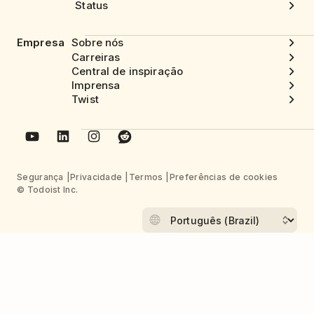
Status
Empresa
Sobre nós
Carreiras
Central de inspiração
Imprensa
Twist
Segurança
Privacidade
Termos
Preferências de cookies
© Todoist Inc.