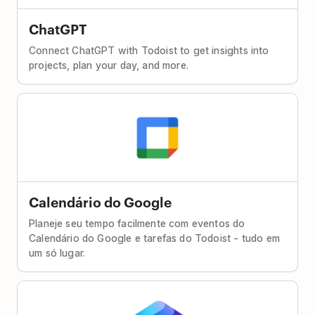
ChatGPT
Connect ChatGPT with Todoist to get insights into
projects, plan your day, and more.
Calendário do Google
Planeje seu tempo facilmente com eventos do
Calendário do Google e tarefas do Todoist - tudo em
um só lugar.