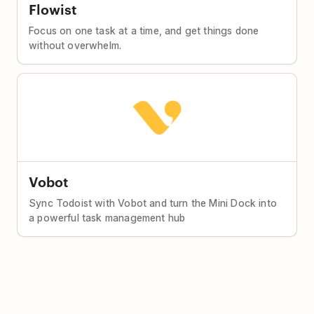
Flowist
Focus on one task at a time, and get things done
without overwhelm.
Vobot
Sync Todoist with Vobot and turn the Mini Dock into
a powerful task management hub