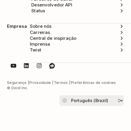
Desenvolvedor API
Status
Empresa
Sobre nós
Carreiras
Central de inspiração
Imprensa
Twist
Segurança
Privacidade
Termos
Preferências de cookies
© Doist Inc.