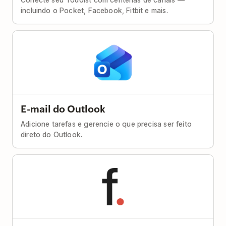
incluindo o Pocket, Facebook, Fitbit e mais.
E-mail do Outlook
Adicione tarefas e gerencie o que precisa ser feito
direto do Outlook.