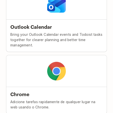
Outlook Calendar
Bring your Outlook Calendar events and Todoist tasks
together for clearer planning and better time
management.
Chrome
Adicione tarefas rapidamente de qualquer lugar na
web usando o Chrome.