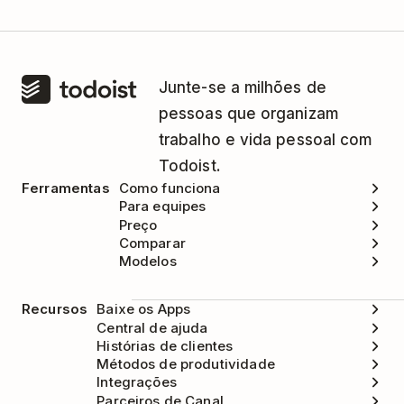
Junte-se a milhões de
pessoas que organizam
trabalho e vida pessoal com
Todoist.
Ferramentas
Como funciona
Para equipes
Preço
Comparar
Modelos
Recursos
Baixe os Apps
Central de ajuda
Histórias de clientes
Métodos de produtividade
Integrações
Parceiros de Canal