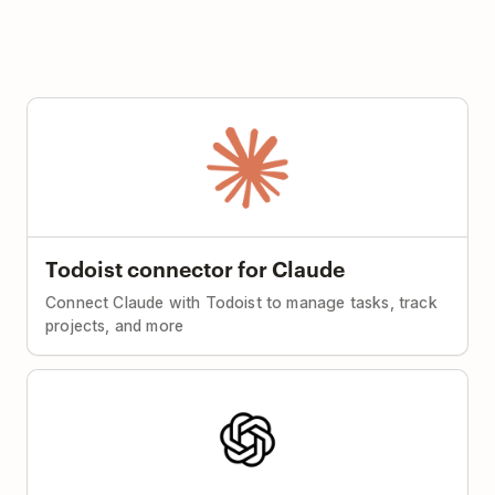
Todoist connector for Claude
Connect Claude with Todoist to manage tasks, track
projects, and more